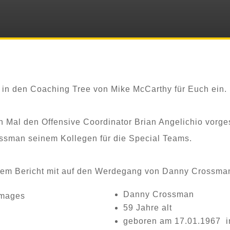
 in den Coaching Tree von Mike McCarthy für Euch ein.
 Mal den Offensive Coordinator Brian Angelichio vorge
ssman seinem Kollegen für die Special Teams.
sem Bericht mit auf den Werdegang von Danny Crossma
Danny Crossman
59 Jahre alt
geboren am 17.01.1967 i