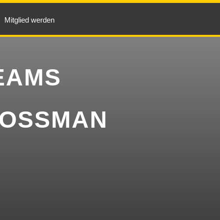
Mitglied werden
EAMS
ROSSMAN