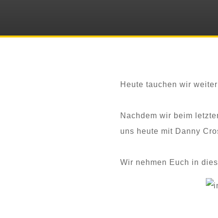
Heute tauchen wir weiter
Nachdem wir beim letzten
uns heute mit Danny Cro
Wir nehmen Euch in die