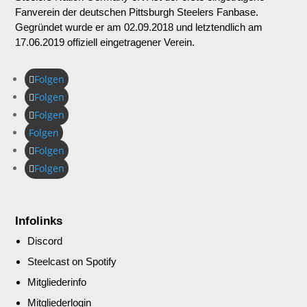
Fanverein der deutschen Pittsburgh Steelers Fanbase.
Gegründet wurde er am 02.09.2018 und letztendlich am
17.06.2019 offiziell eingetragener Verein.
Folgen
Folgen
Folgen
Folgen
Folgen
Folgen
Infolinks
Discord
Steelcast on Spotify
Mitgliederinfo
Mitgliederlogin