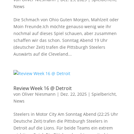
News
Die Schmach von Ohio Guten Morgen, Mahlzeit oder
Moin Freunde.Ich möchte genauso wenig wie ihr
nochmal auf dieses Spiel schauen, aber zusammen
schaffen wir das schon. Sonntag Abend 19 Uhr
(deutscher Zeit) trafen die Pittsburgh Steelers
Auswärts auf die Cleveland...
Review Week 16 @ Detroit
von
Oliver Niesmann
|
Dez. 22, 2025
|
Spielbericht
,
News
Steelers in Motor City Am Sonntag Abend (22:25 Uhr
Deutsche Zeit) trafen die Pittsburgh Steelers in
Detroit auf die Lions. Für beide Teams ein extrem