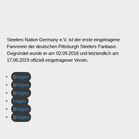
Steelers Nation Germany e.V. ist der erste eingetragene
Fanverein der deutschen Pittsburgh Steelers Fanbase.
Gegründet wurde er am 02.09.2018 und letztendlich am
17.06.2019 offiziell eingetragener Verein.
Folgen
Folgen
Folgen
Folgen
Folgen
Folgen