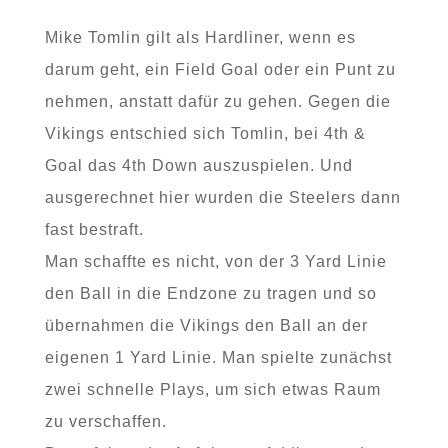
Mike Tomlin gilt als Hardliner, wenn es
darum geht, ein Field Goal oder ein Punt zu
nehmen, anstatt dafür zu gehen. Gegen die
Vikings entschied sich Tomlin, bei 4th &
Goal das 4th Down auszuspielen. Und
ausgerechnet hier wurden die Steelers dann
fast bestraft.
Man schaffte es nicht, von der 3 Yard Linie
den Ball in die Endzone zu tragen und so
übernahmen die Vikings den Ball an der
eigenen 1 Yard Linie. Man spielte zunächst
zwei schnelle Plays, um sich etwas Raum
zu verschaffen.