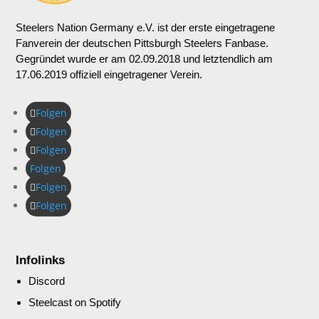
Steelers Nation Germany e.V. ist der erste eingetragene
Fanverein der deutschen Pittsburgh Steelers Fanbase.
Gegründet wurde er am 02.09.2018 und letztendlich am
17.06.2019 offiziell eingetragener Verein.
Folgen
Folgen
Folgen
Folgen
Folgen
Folgen
Infolinks
Discord
Steelcast on Spotify