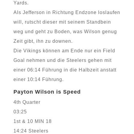
Yards.
Als Jefferson in Richtung Endzone loslaufen
will, rutscht dieser mit seinem Standbein
weg und geht zu Boden, was Wilson genug
Zeit gibt, ihn zu downen.
Die Vikings können am Ende nur ein Field
Goal nehmen und die Steelers gehen mit
einer 06:14 Führung in die Halbzeit anstatt
einer 10:14 Führung.
Payton Wilson is Speed
4th Quarter
03:25
1st & 10 MIN 18
14:24 Steelers