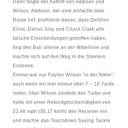
Dann folgte der Auftritt von Addison und
Wilson. Addison, der eine einfache tiefe
Route lief, profitierte davon, dass DeShon
Elliot, Darius Slay und Chuck Clark alle
falsche Entscheidungen getroffen haben,
fing den Ball alleine an der Mittellinie und
machte sich auf den Weg in die Steelers
Endzone.
Erneut war nur Payton Wilson “in der Nähe”,
auch wenn wir hier erneut über 7 – 10 Yards
reden. Aber Wilson zündete den Turbo und
holte mit einer Rekordgeschwindigkeit von
22,48 mph (36,17 km/h) den Receiver ein
und machte das Touchdown Saving Tackle