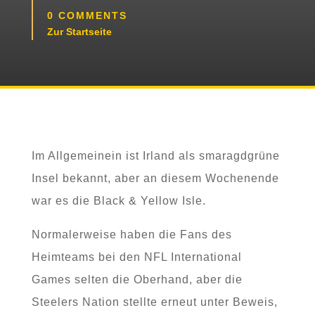
0 COMMENTS
Zur Startseite
Im Allgemeinein ist Irland als smaragdgrüne
Insel bekannt, aber an diesem Wochenende
war es die Black & Yellow Isle.
Normalerweise haben die Fans des
Heimteams bei den NFL International
Games selten die Oberhand, aber die
Steelers Nation stellte erneut unter Beweis,