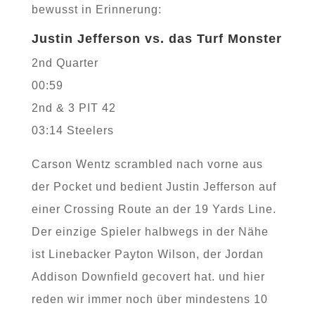
bewusst in Erinnerung:
Justin Jefferson vs. das Turf Monster
2nd Quarter
00:59
2nd & 3 PIT 42
03:14 Steelers
Carson Wentz scrambled nach vorne aus
der Pocket und bedient Justin Jefferson auf
einer Crossing Route an der 19 Yards Line.
Der einzige Spieler halbwegs in der Nähe
ist Linebacker Payton Wilson, der Jordan
Addison Downfield gecovert hat. und hier
reden wir immer noch über mindestens 10