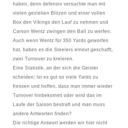
haben, denn defensiv versuchte man mit
vielen gezielten Blitzen und einer vollen
Box den Vikings den Lauf zu nehmen und
Carson Wentz zwingen den Ball zu werfen.
Auch wenn Wentz für 350 Yards geworfen
hat, haben es die Steelers erneut geschafft,
zwei Turnover zu kreieren.
Eine Statistik, an der sich die Geister
scheiden: Ist es gut so viele Yards zu
fressen und hoffen, dass man immer wieder
Turnover hinbekommt oder wird das im
Laufe der Saison bestraft und man muss
andere Antworten finden?
Die richtige Antwort werden wir hier nicht