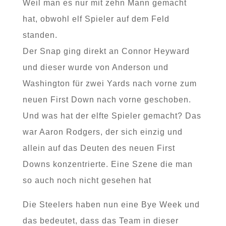
Weil man es nur mit zehn Mann gemacht
hat, obwohl elf Spieler auf dem Feld
standen.
Der Snap ging direkt an Connor Heyward
und dieser wurde von Anderson und
Washington für zwei Yards nach vorne zum
neuen First Down nach vorne geschoben.
Und was hat der elfte Spieler gemacht? Das
war Aaron Rodgers, der sich einzig und
allein auf das Deuten des neuen First
Downs konzentrierte. Eine Szene die man
so auch noch nicht gesehen hat
Die Steelers haben nun eine Bye Week und
das bedeutet, dass das Team in dieser