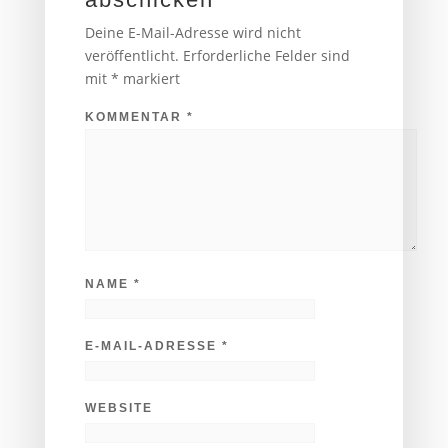
Deine E-Mail-Adresse wird nicht
veröffentlicht.
Erforderliche Felder sind
mit
*
markiert
KOMMENTAR
*
NAME
*
E-MAIL-ADRESSE
*
WEBSITE