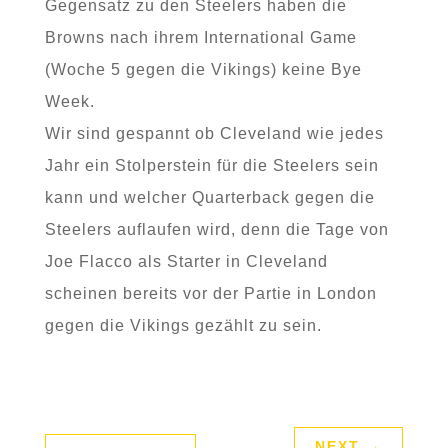
Gegensatz zu den Steelers haben die
Browns nach ihrem International Game
(Woche 5 gegen die Vikings) keine Bye
Week.
Wir sind gespannt ob Cleveland wie jedes
Jahr ein Stolperstein für die Steelers sein
kann und welcher Quarterback gegen die
Steelers auflaufen wird, denn die Tage von
Joe Flacco als Starter in Cleveland
scheinen bereits vor der Partie in London
gegen die Vikings gezählt zu sein.
NEXT
→