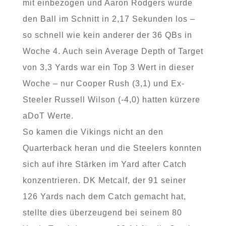
mit einbezogen und Aaron Rodgers wurde
den Ball im Schnitt in 2,17 Sekunden los –
so schnell wie kein anderer der 36 QBs in
Woche 4. Auch sein Average Depth of Target
von 3,3 Yards war ein Top 3 Wert in dieser
Woche – nur Cooper Rush (3,1) und Ex-
Steeler Russell Wilson (-4,0) hatten kürzere
aDoT Werte.
So kamen die Vikings nicht an den
Quarterback heran und die Steelers konnten
sich auf ihre Stärken im Yard after Catch
konzentrieren. DK Metcalf, der 91 seiner
126 Yards nach dem Catch gemacht hat,
stellte dies überzeugend bei seinem 80