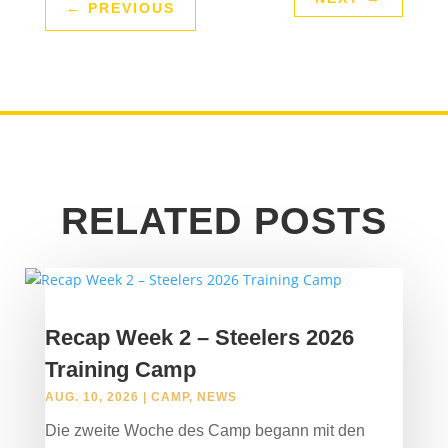
←
PREVIOUS
RELATED POSTS
Recap Week 2 – Steelers 2026
Training Camp
AUG. 10, 2026
|
CAMP
,
NEWS
Die zweite Woche des Camp begann mit den