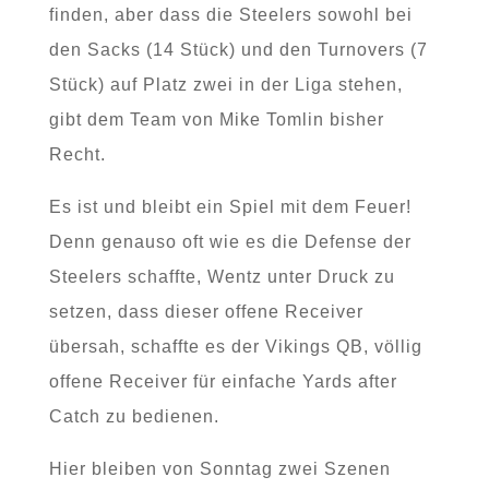
finden, aber dass die Steelers sowohl bei
den Sacks (14 Stück) und den Turnovers (7
Stück) auf Platz zwei in der Liga stehen,
gibt dem Team von Mike Tomlin bisher
Recht.
Es ist und bleibt ein Spiel mit dem Feuer!
Denn genauso oft wie es die Defense der
Steelers schaffte, Wentz unter Druck zu
setzen, dass dieser offene Receiver
übersah, schaffte es der Vikings QB, völlig
offene Receiver für einfache Yards after
Catch zu bedienen.
Hier bleiben von Sonntag zwei Szenen