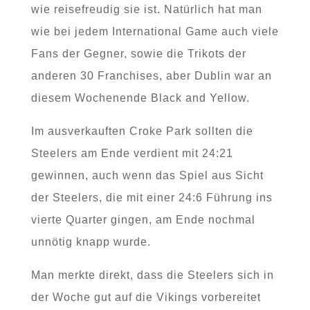
wie reisefreudig sie ist. Natürlich hat man
wie bei jedem International Game auch viele
Fans der Gegner, sowie die Trikots der
anderen 30 Franchises, aber Dublin war an
diesem Wochenende Black and Yellow.
Im ausverkauften Croke Park sollten die
Steelers am Ende verdient mit 24:21
gewinnen, auch wenn das Spiel aus Sicht
der Steelers, die mit einer 24:6 Führung ins
vierte Quarter gingen, am Ende nochmal
unnötig knapp wurde.
Man merkte direkt, dass die Steelers sich in
der Woche gut auf die Vikings vorbereitet