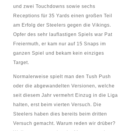
und zwei Touchdowns sowie sechs
Receptions für 35 Yards einen großen Teil
am Erfolg der Steelers gegen die Vikings.
Opfer des sehr lauflastigen Spiels war Pat
Freiermuth, er kam nur auf 15 Snaps im
ganzen Spiel und bekam kein einziges
Target.
Normalerweise spielt man den Tush Push
oder die abgewandelten Versionen, welche
seit diesem Jahr vermehrt Einzug in die Liga
halten, erst beim vierten Versuch. Die
Steelers haben dies bereits beim dritten
Versuch gemacht. Warum reden wir drüber?