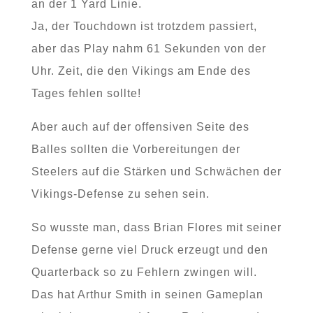
an der 1 Yard Linie.
Ja, der Touchdown ist trotzdem passiert,
aber das Play nahm 61 Sekunden von der
Uhr. Zeit, die den Vikings am Ende des
Tages fehlen sollte!
Aber auch auf der offensiven Seite des
Balles sollten die Vorbereitungen der
Steelers auf die Stärken und Schwächen der
Vikings-Defense zu sehen sein.
So wusste man, dass Brian Flores mit seiner
Defense gerne viel Druck erzeugt und den
Quarterback so zu Fehlern zwingen will.
Das hat Arthur Smith in seinen Gameplan