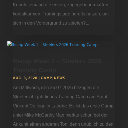
Konnte jemand die ersten, zugegebenermaßen
kontaktarmen, Trainingstage bereits nutzen, um
sich in den Vordergrund zu spielen?...
Recap Week 1 – Steelers 2026
Training Camp
AUG. 3, 2026
|
CAMP
,
NEWS
Am Mittwoch, den 26.07.2026 bezogen die
Steelers ihr jährliches Training Camp am Saint
Vincent College in Latrobe. Es ist das erste Camp
unter Mike McCarthy.Man merkte schon bei der
Ankunft einen anderen Ton, denn unüblich zu den