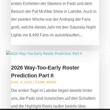
ersten Einheiten der Steelers in Pads und dem
Besuch der Pat McAfee Show in Latrobe. Auch in
der zweiten Woche war der Andrang der Fans
groß, welche dieses Jahr mit den Saturday Night
Lights vor 8.499 Fans im ausverkauften...
2026 Way-Too-Early Roster
Prediction Part II
AUG. 9, 2026
|
CAMP
,
NEWS
Die ersten Tage in Latrobe liegen bereits hinter
uns, die Pads sind inzwischen auf den Schultern
und die Highlight-Reels laufen bereits über.