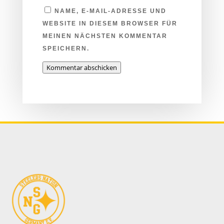
NAME, E-MAIL-ADRESSE UND
WEBSITE IN DIESEM BROWSER FÜR
MEINEN NÄCHSTEN KOMMENTAR
SPEICHERN.
Kommentar abschicken