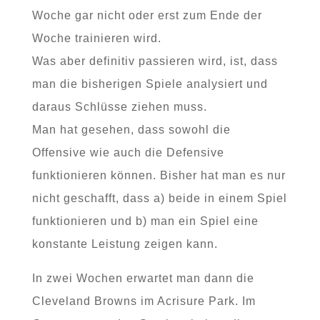
Woche gar nicht oder erst zum Ende der
Woche trainieren wird.
Was aber definitiv passieren wird, ist, dass
man die bisherigen Spiele analysiert und
daraus Schlüsse ziehen muss.
Man hat gesehen, dass sowohl die
Offensive wie auch die Defensive
funktionieren können. Bisher hat man es nur
nicht geschafft, dass a) beide in einem Spiel
funktionieren und b) man ein Spiel eine
konstante Leistung zeigen kann.
In zwei Wochen erwartet man dann die
Cleveland Browns im Acrisure Park. Im