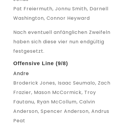
Pat Freiermuth, Jonnu Smith, Darnell
Washington, Connor Heyward
Nach eventuell anfänglichen Zweifeln
haben sich diese vier nun endgültig
festgesetzt.
Offensive Line (9/8)
Andre
Broderick Jones, Isaac Seumalo, Zach
Frazier, Mason McCormick, Troy
Fautanu, Ryan McCollum, Calvin
Anderson, Spencer Anderson, Andrus
Peat