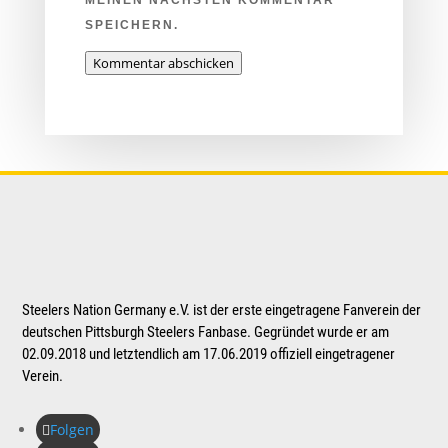
SPEICHERN.
Kommentar abschicken
Steelers Nation Germany e.V. ist der erste eingetragene Fanverein der
deutschen Pittsburgh Steelers Fanbase. Gegründet wurde er am
02.09.2018 und letztendlich am 17.06.2019 offiziell eingetragener
Verein.
Folgen