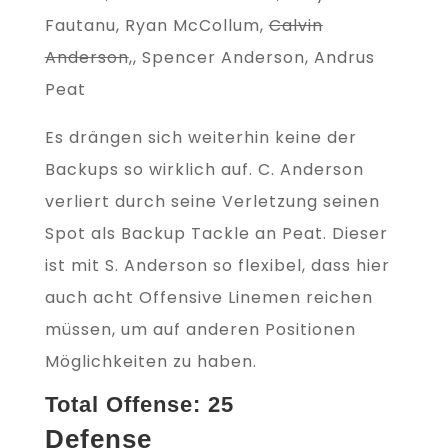
Fautanu, Ryan McCollum,
Calvin
Anderson
,, Spencer Anderson, Andrus
Peat
Es drängen sich weiterhin keine der
Backups so wirklich auf. C. Anderson
verliert durch seine Verletzung seinen
Spot als Backup Tackle an Peat. Dieser
ist mit S. Anderson so flexibel, dass hier
auch acht Offensive Linemen reichen
müssen, um auf anderen Positionen
Möglichkeiten zu haben.
Total Offense: 25
Defense