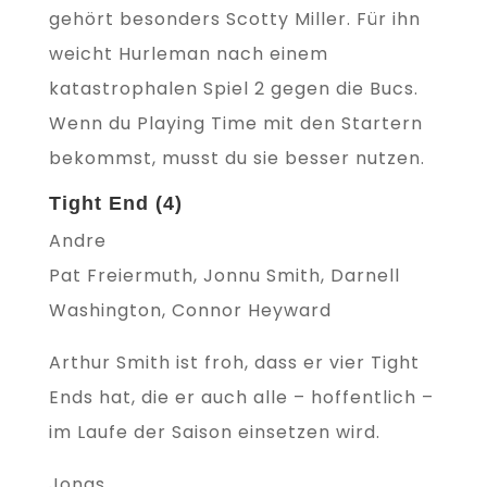
gehört besonders Scotty Miller. Für ihn
weicht Hurleman nach einem
katastrophalen Spiel 2 gegen die Bucs.
Wenn du Playing Time mit den Startern
bekommst, musst du sie besser nutzen.
Tight End (4)
Andre
Pat Freiermuth, Jonnu Smith, Darnell
Washington, Connor Heyward
Arthur Smith ist froh, dass er vier Tight
Ends hat, die er auch alle – hoffentlich –
im Laufe der Saison einsetzen wird.
Jonas