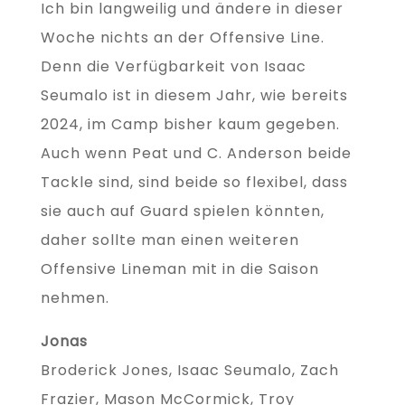
Ich bin langweilig und ändere in dieser
Woche nichts an der Offensive Line.
Denn die Verfügbarkeit von Isaac
Seumalo ist in diesem Jahr, wie bereits
2024, im Camp bisher kaum gegeben.
Auch wenn Peat und C. Anderson beide
Tackle sind, sind beide so flexibel, dass
sie auch auf Guard spielen könnten,
daher sollte man einen weiteren
Offensive Lineman mit in die Saison
nehmen.
Jonas
Broderick Jones, Isaac Seumalo, Zach
Frazier, Mason McCormick, Troy