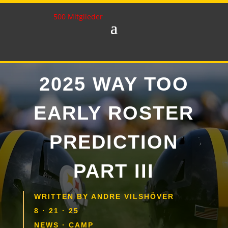
500 Mitglieder
2025 WAY TOO
EARLY ROSTER
PREDICTION
PART III
WRITTEN BY
ANDRE VILSHÖVER
8 · 21 · 25
NEWS
·
CAMP