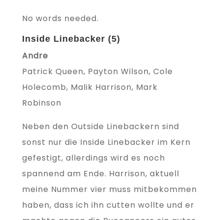
No words needed.
Inside Linebacker (5)
Andre
Patrick Queen, Payton Wilson, Cole
Holecomb, Malik Harrison, Mark
Robinson
Neben den Outside Linebackern sind
sonst nur die Inside Linebacker im Kern
gefestigt, allerdings wird es noch
spannend am Ende. Harrison, aktuell
meine Nummer vier muss mitbekommen
haben, dass ich ihn cutten wollte und er