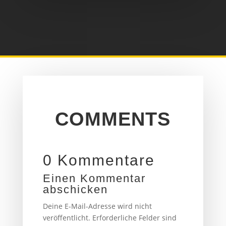
COMMENTS
0 Kommentare
Einen Kommentar
abschicken
Deine E-Mail-Adresse wird nicht
veröffentlicht.
Erforderliche Felder sind