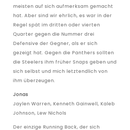
meisten auf sich aufmerksam gemacht
hat. Aber sind wir ehrlich, es war in der
Regel spät im dritten oder vierten
Quarter gegen die Nummer drei
Defensive der Gegner, als er sich
gezeigt hat. Gegen die Panthers sollten
die Steelers ihm früher Snaps geben und
sich selbst und mich letztendlich von
ihm überzeugen.
Jonas
Jaylen Warren, Kenneth Gainwell, Kaleb
Johnson, Lew Nichols
Der einzige Running Back, der sich