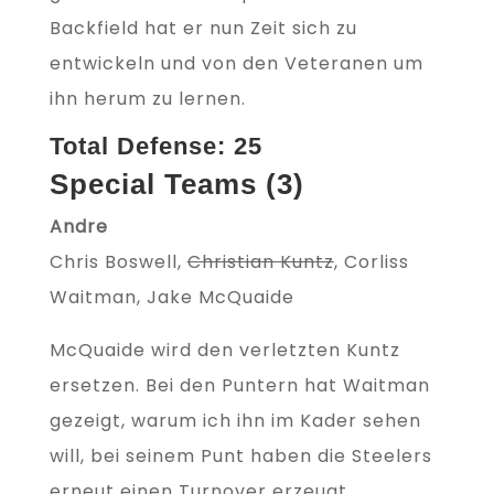
Backfield hat er nun Zeit sich zu
entwickeln und von den Veteranen um
ihn herum zu lernen.
Total Defense: 25
Special Teams (3)
Andre
Chris Boswell,
Christian Kuntz
, Corliss
Waitman, Jake McQuaide
McQuaide wird den verletzten Kuntz
ersetzen. Bei den Puntern hat Waitman
gezeigt, warum ich ihn im Kader sehen
will, bei seinem Punt haben die Steelers
erneut einen Turnover erzeugt.