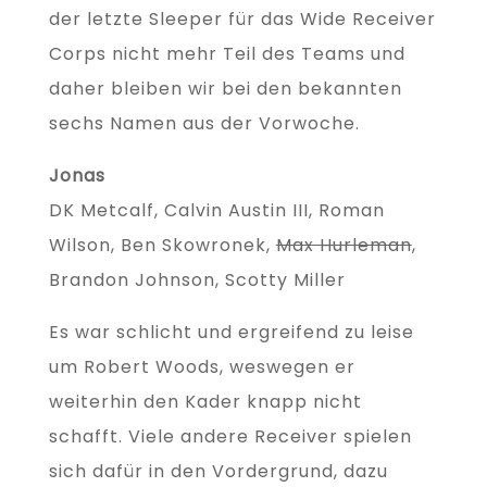
der letzte Sleeper für das Wide Receiver
Corps nicht mehr Teil des Teams und
daher bleiben wir bei den bekannten
sechs Namen aus der Vorwoche.
Jonas
DK Metcalf, Calvin Austin III, Roman
Wilson, Ben Skowronek,
Max Hurleman
,
Brandon Johnson, Scotty Miller
Es war schlicht und ergreifend zu leise
um Robert Woods, weswegen er
weiterhin den Kader knapp nicht
schafft. Viele andere Receiver spielen
sich dafür in den Vordergrund, dazu