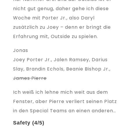
nicht gut genug, daher gehe ich diese
Woche mit Porter Jr., also Daryl
zusätzlich zu Joey – denn er bringt die
Erfahrung mit, Outside zu spielen.
Jonas
Joey Porter Jr., Jalen Ramsey, Darius
Slay, Brandin Echols, Beanie Bishop Jr.,
James Pierre
Ich weiß ich lehne mich weit aus dem
Fenster, aber Pierre verliert seinen Platz
in den Special Teams an einen anderen…
Safety (4/5)