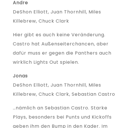
Andre
DeShon Elliott, Juan Thornhill, Miles
Killebrew, Chuck Clark
Hier gibt es auch keine Veränderung.
Castro hat Außenseiterchancen, aber
dafür muss er gegen die Panthers auch
wirklich Lights Out spielen.
Jonas
DeShon Elliott, Juan Thornhill, Miles
Killebrew, Chuck Clark, Sebastian Castro
…nämlich an Sebastian Castro. Starke
Plays, besonders bei Punts und Kickoffs
geben ihm den Bump in den Kader. Im