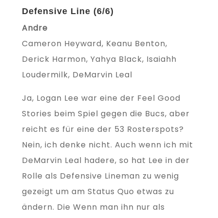
Defensive Line (6/6)
Andre
Cameron Heyward, Keanu Benton,
Derick Harmon, Yahya Black, Isaiahh
Loudermilk, DeMarvin Leal
Ja, Logan Lee war eine der Feel Good
Stories beim Spiel gegen die Bucs, aber
reicht es für eine der 53 Rosterspots?
Nein, ich denke nicht. Auch wenn ich mit
DeMarvin Leal hadere, so hat Lee in der
Rolle als Defensive Lineman zu wenig
gezeigt um am Status Quo etwas zu
ändern. Die Wenn man ihn nur als