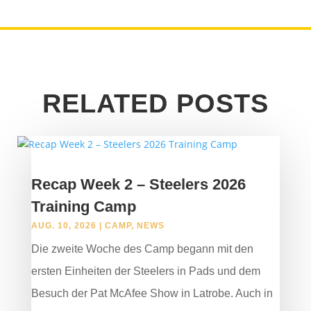
RELATED POSTS
Recap Week 2 – Steelers 2026
Training Camp
AUG. 10, 2026
|
CAMP
,
NEWS
Die zweite Woche des Camp begann mit den
ersten Einheiten der Steelers in Pads und dem
Besuch der Pat McAfee Show in Latrobe. Auch in