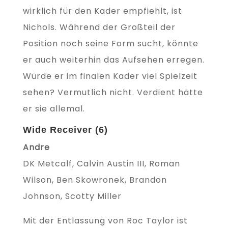
wirklich für den Kader empfiehlt, ist
Nichols. Während der Großteil der
Position noch seine Form sucht, könnte
er auch weiterhin das Aufsehen erregen.
Würde er im finalen Kader viel Spielzeit
sehen? Vermutlich nicht. Verdient hätte
er sie allemal.
Wide Receiver (6)
Andre
DK Metcalf, Calvin Austin III, Roman
Wilson, Ben Skowronek, Brandon
Johnson, Scotty Miller
Mit der Entlassung von Roc Taylor ist