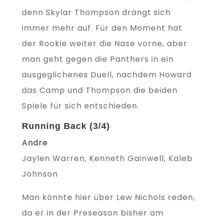
denn Skylar Thompson drängt sich
immer mehr auf. Für den Moment hat
der Rookie weiter die Nase vorne, aber
man geht gegen die Panthers in ein
ausgeglichenes Duell, nachdem Howard
das Camp und Thompson die beiden
Spiele für sich entschieden.
Running Back (3/4)
Andre
Jaylen Warren, Kenneth Gainwell, Kaleb
Johnson
Man könnte hier über Lew Nichols reden,
da er in der Preseason bisher am