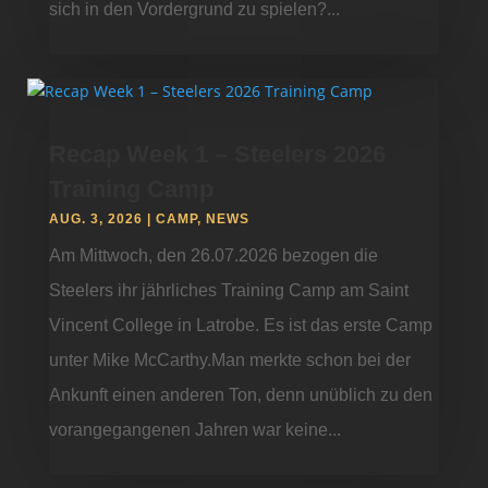
sich in den Vordergrund zu spielen?...
Recap Week 1 – Steelers 2026
Training Camp
AUG. 3, 2026
|
CAMP
,
NEWS
Am Mittwoch, den 26.07.2026 bezogen die
Steelers ihr jährliches Training Camp am Saint
Vincent College in Latrobe. Es ist das erste Camp
unter Mike McCarthy.Man merkte schon bei der
Ankunft einen anderen Ton, denn unüblich zu den
vorangegangenen Jahren war keine...