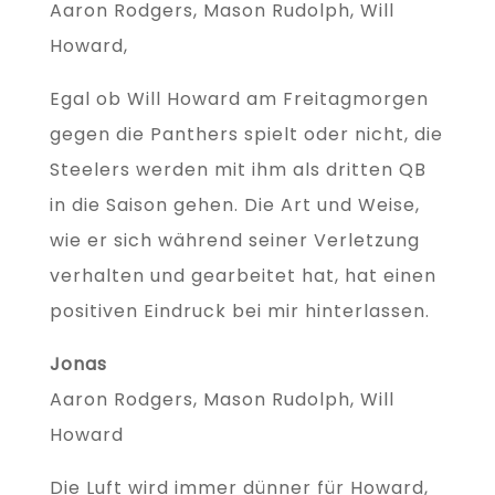
Aaron Rodgers, Mason Rudolph, Will
Howard,
Egal ob Will Howard am Freitagmorgen
gegen die Panthers spielt oder nicht, die
Steelers werden mit ihm als dritten QB
in die Saison gehen. Die Art und Weise,
wie er sich während seiner Verletzung
verhalten und gearbeitet hat, hat einen
positiven Eindruck bei mir hinterlassen.
Jonas
Aaron Rodgers, Mason Rudolph, Will
Howard
Die Luft wird immer dünner für Howard,