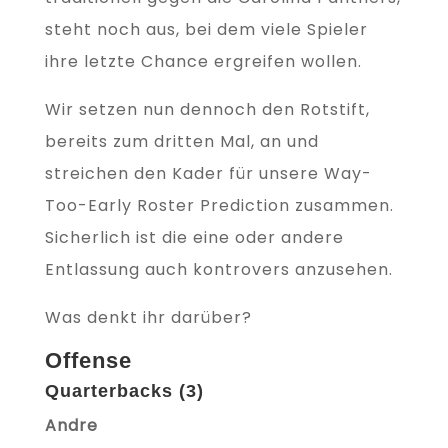
steht noch aus, bei dem viele Spieler
ihre letzte Chance ergreifen wollen.
Wir setzen nun dennoch den Rotstift,
bereits zum dritten Mal, an und
streichen den Kader für unsere Way-
Too-Early Roster Prediction zusammen.
Sicherlich ist die eine oder andere
Entlassung auch kontrovers anzusehen.
Was denkt ihr darüber?
Offense
Quarterbacks (3)
Andre