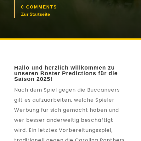
0 COMMENTS
Zur Startseite
Hallo und herzlich willkommen zu
unseren Roster Predictions für die
Saison 2025!
Nach dem Spiel gegen die Buccaneers
gilt es aufzuarbeiten, welche Spieler
Werbung für sich gemacht haben und
wer besser anderweitig beschäftigt
wird. Ein letztes Vorbereitungsspiel,
traditionell gegen die Carolina Panthers,