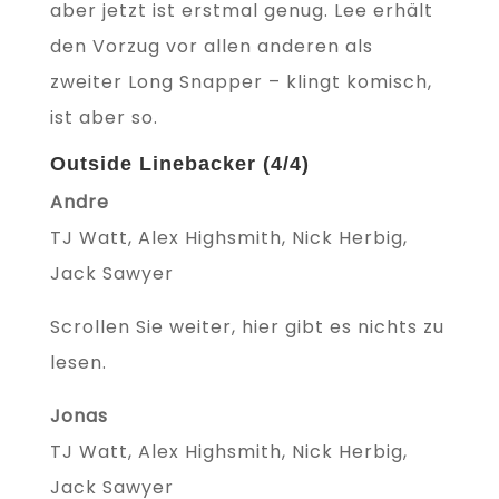
aber jetzt ist erstmal genug. Lee erhält
den Vorzug vor allen anderen als
zweiter Long Snapper – klingt komisch,
ist aber so.
Outside Linebacker (4/4)
Andre
TJ Watt, Alex Highsmith, Nick Herbig,
Jack Sawyer
Scrollen Sie weiter, hier gibt es nichts zu
lesen.
Jonas
TJ Watt, Alex Highsmith, Nick Herbig,
Jack Sawyer