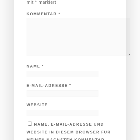
mit
*
markiert
KOMMENTAR
*
NAME
*
E-MAIL-ADRESSE
*
WEBSITE
NAME, E-MAIL-ADRESSE UND
WEBSITE IN DIESEM BROWSER FÜR
MEINEN NÄCHSTEN KOMMENTAR