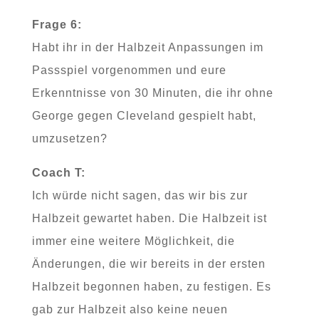
Frage 6:
Habt ihr in der Halbzeit Anpassungen im
Passspiel vorgenommen und eure
Erkenntnisse von 30 Minuten, die ihr ohne
George gegen Cleveland gespielt habt,
umzusetzen?
Coach T:
Ich würde nicht sagen, das wir bis zur
Halbzeit gewartet haben. Die Halbzeit ist
immer eine weitere Möglichkeit, die
Änderungen, die wir bereits in der ersten
Halbzeit begonnen haben, zu festigen. Es
gab zur Halbzeit also keine neuen