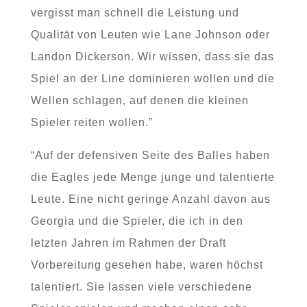
vergisst man schnell die Leistung und
Qualität von Leuten wie Lane Johnson oder
Landon Dickerson. Wir wissen, dass sie das
Spiel an der Line dominieren wollen und die
Wellen schlagen, auf denen die kleinen
Spieler reiten wollen.”
“Auf der defensiven Seite des Balles haben
die Eagles jede Menge junge und talentierte
Leute. Eine nicht geringe Anzahl davon aus
Georgia und die Spieler, die ich in den
letzten Jahren im Rahmen der Draft
Vorbereitung gesehen habe, waren höchst
talentiert. Sie lassen viele verschiedene