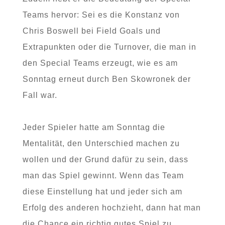
Teams hervor: Sei es die Konstanz von
Chris Boswell bei Field Goals und
Extrapunkten oder die Turnover, die man in
den Special Teams erzeugt, wie es am
Sonntag erneut durch Ben Skowronek der
Fall war.
Jeder Spieler hatte am Sonntag die
Mentalität, den Unterschied machen zu
wollen und der Grund dafür zu sein, dass
man das Spiel gewinnt. Wenn das Team
diese Einstellung hat und jeder sich am
Erfolg des anderen hochzieht, dann hat man
die Chance ein richtig gutes Spiel zu