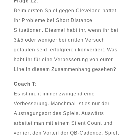
Frage 12:
Beim ersten Spiel gegen Cleveland hattet
ihr Probleme bei Short Distance
Situationen. Diesmal habt ihr, wenn ihr bei
3&5 oder weniger bei dritten Versuch
gelaufen seid, erfolgreich konvertiert. Was
habt ihr für eine Verbesserung von eurer
Line in diesem Zusammenhang gesehen?
Coach T:
Es ist nicht immer zwingend eine
Verbesserung. Manchmal ist es nur der
Austragungsort des Spiels. Auswärts
arbeitet man mit einem Silent Count und
verliert den Vorteil der QB-Cadence. Spielt