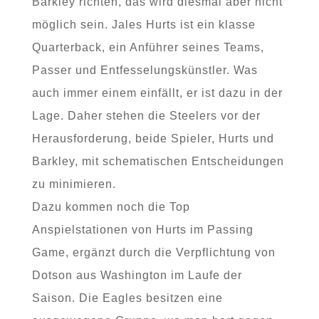
Barkley richten, das wird diesmal aber nicht
möglich sein. Jales Hurts ist ein klasse
Quarterback, ein Anführer seines Teams,
Passer und Entfesselungskünstler. Was
auch immer einem einfällt, er ist dazu in der
Lage. Daher stehen die Steelers vor der
Herausforderung, beide Spieler, Hurts und
Barkley, mit schematischen Entscheidungen
zu minimieren.
Dazu kommen noch die Top
Anspielstationen von Hurts im Passing
Game, ergänzt durch die Verpflichtung von
Dotson aus Washington im Laufe der
Saison. Die Eagles besitzen eine