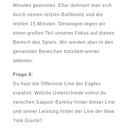
Minuten gewinnen. Eher definiert man sich
durch seinen letzten Ballbesitz und die
letzten 15 Minuten. Deswegen legen wir
einen großen Teil unseres Fokus auf diesen
Bereich des Spiels. Wir werden aber in den
genannten Bereichen trotzdem weiter
arbeiten.
Frage 8:
Du hast die Offensive Line der Eagles
erwähnt. Welche Unterschiede siehst du
zwischen Saquon Barkley hinter dieser Line
und seiner Leistung hinter der Line der New
York Giants?