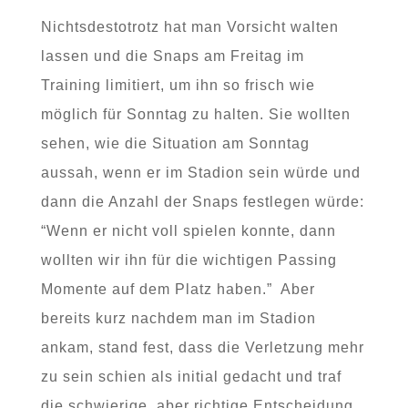
Nichtsdestotrotz hat man Vorsicht walten
lassen und die Snaps am Freitag im
Training limitiert, um ihn so frisch wie
möglich für Sonntag zu halten. Sie wollten
sehen, wie die Situation am Sonntag
aussah, wenn er im Stadion sein würde und
dann die Anzahl der Snaps festlegen würde:
“Wenn er nicht voll spielen konnte, dann
wollten wir ihn für die wichtigen Passing
Momente auf dem Platz haben.” Aber
bereits kurz nachdem man im Stadion
ankam, stand fest, dass die Verletzung mehr
zu sein schien als initial gedacht und traf
die schwierige, aber richtige Entscheidung,