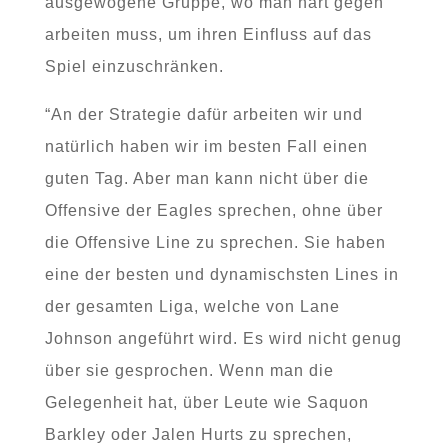
ausgewogene Gruppe, wo man hart gegen
arbeiten muss, um ihren Einfluss auf das
Spiel einzuschränken.
“An der Strategie dafür arbeiten wir und
natürlich haben wir im besten Fall einen
guten Tag. Aber man kann nicht über die
Offensive der Eagles sprechen, ohne über
die Offensive Line zu sprechen. Sie haben
eine der besten und dynamischsten Lines in
der gesamten Liga, welche von Lane
Johnson angeführt wird. Es wird nicht genug
über sie gesprochen. Wenn man die
Gelegenheit hat, über Leute wie Saquon
Barkley oder Jalen Hurts zu sprechen,