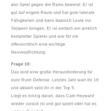
das Spiel gegen die Rams beweist. Er ist
gut auf engem Raum und hat gute laterale
Fähigkeiten und kann dadurch Leute ins
Stolpern bringen. Er ist einfach ein wirklich
kompletter Spieler und war für sie
offensichtlich eine wichtige
Neuverpflichtung.
Frage 10:
Das wird eine große Herausforderung für
eure Rush Defense. Letztes Jahr wart ihr 19
und aktuell seid ihr in der Top 5.
Liegt es einzig daran, dass Cam Heyward
wieder zurück ist und gut spielt oder hat es