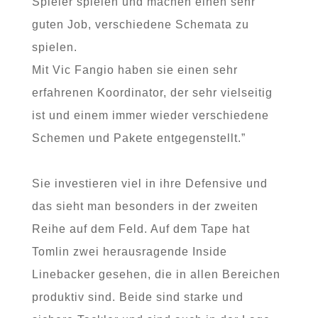
Spieler spielen und machen einen sehr
guten Job, verschiedene Schemata zu
spielen.
Mit Vic Fangio haben sie einen sehr
erfahrenen Koordinator, der sehr vielseitig
ist und einem immer wieder verschiedene
Schemen und Pakete entgegenstellt.”
Sie investieren viel in ihre Defensive und
das sieht man besonders in der zweiten
Reihe auf dem Feld. Auf dem Tape hat
Tomlin zwei herausragende Inside
Linebacker gesehen, die in allen Bereichen
produktiv sind. Beide sind starke und