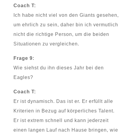
Coach T:
Ich habe nicht viel von den Giants gesehen,
um ehrlich zu sein, daher bin ich vermutlich
nicht die richtige Person, um die beiden
Situationen zu vergleichen.
Frage 9:
Wie siehst du ihn dieses Jahr bei den
Eagles?
Coach T:
Er ist dynamisch. Das ist er. Er erfüllt alle
Kriterien in Bezug auf körperliches Talent.
Er ist extrem schnell und kann jederzeit
einen langen Lauf nach Hause bringen, wie