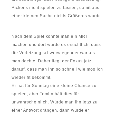
Pickens nicht spielen zu lassen, damit aus
einer kleinen Sache nichts Größeres wurde.
Nach dem Spiel konnte man ein MRT
machen und dort wurde es ersichtlich, dass
die Verletzung schwerwiegender war als
man dachte. Daher liegt der Fokus jetzt
darauf, dass man ihn so schnell wie möglich
wieder fit bekommt.
Er hat für Sonntag eine kleine Chance zu
spielen, aber Tomlin hält dies für
unwahrscheinlich. Würde man ihn jetzt zu
einer Antwort drängen, dann würde er