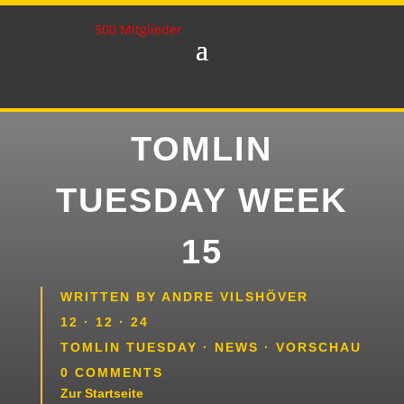
500 Mitglieder
TOMLIN
TUESDAY WEEK
15
WRITTEN BY
ANDRE VILSHÖVER
12 · 12 · 24
TOMLIN TUESDAY
·
NEWS
·
VORSCHAU
0 COMMENTS
Zur Startseite