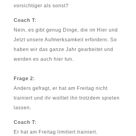
vorsichtiger als sonst?
Coach T:
Nein, es gibt genug Dinge, die im Hier und
Jetzt unsere Aufmerksamkeit erfordern. So
haben wir das ganze Jahr gearbeitet und
werden es auch hier tun.
Frage 2:
Anders gefragt, er hat am Freitag nicht
trainiert und ihr wolltet ihn trotzdem spielen
lassen.
Coach T:
Er hat am Freitag limitiert trainiert.