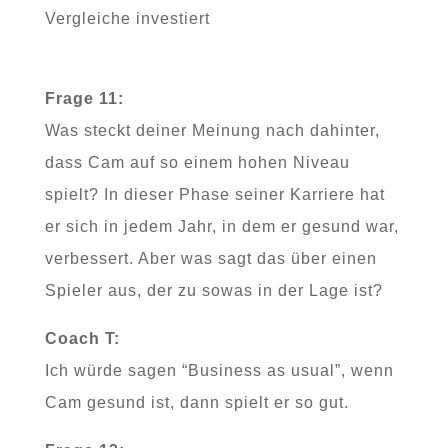
Vergleiche investiert
Frage 11:
Was steckt deiner Meinung nach dahinter,
dass Cam auf so einem hohen Niveau
spielt? In dieser Phase seiner Karriere hat
er sich in jedem Jahr, in dem er gesund war,
verbessert. Aber was sagt das über einen
Spieler aus, der zu sowas in der Lage ist?
Coach T:
Ich würde sagen “Business as usual”, wenn
Cam gesund ist, dann spielt er so gut.