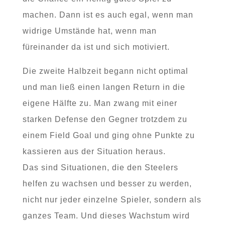
machen. Dann ist es auch egal, wenn man
widrige Umstände hat, wenn man
füreinander da ist und sich motiviert.
Die zweite Halbzeit begann nicht optimal
und man ließ einen langen Return in die
eigene Hälfte zu. Man zwang mit einer
starken Defense den Gegner trotzdem zu
einem Field Goal und ging ohne Punkte zu
kassieren aus der Situation heraus.
Das sind Situationen, die den Steelers
helfen zu wachsen und besser zu werden,
nicht nur jeder einzelne Spieler, sondern als
ganzes Team. Und dieses Wachstum wird