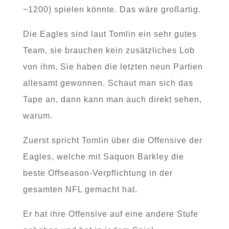
~1200) spielen könnte. Das wäre großartig.
Die Eagles sind laut Tomlin ein sehr gutes
Team, sie brauchen kein zusätzliches Lob
von ihm. Sie haben die letzten neun Partien
allesamt gewonnen. Schaut man sich das
Tape an, dann kann man auch direkt sehen,
warum.
Zuerst spricht Tomlin über die Offensive der
Eagles, welche mit Saquon Barkley die
beste Offseason-Verpflichtung in der
gesamten NFL gemacht hat.
Er hat ihre Offensive auf eine andere Stufe