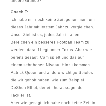
andere Gründe?
Coach T:
Ich habe mir noch keine Zeit genommen, um
dieses Jahr mit letztem Jahr zu vergleichen.
Unser Ziel ist es, jedes Jahr in allen
Bereichen ein besseres Football Team zu
werden, darauf liegt unser Fokus. Aber wie
bereits gesagt, Cam spielt und das auf
einem sehr hohen Niveau. Hinzu kommen
Patrick Queen und andere wichtige Spieler,
die wir geholt haben, wie zum Beispiel
DeShon Elliot, der ein herausragender
Tackler ist.
Aber wie gesagt, ich habe noch keine Zeit in