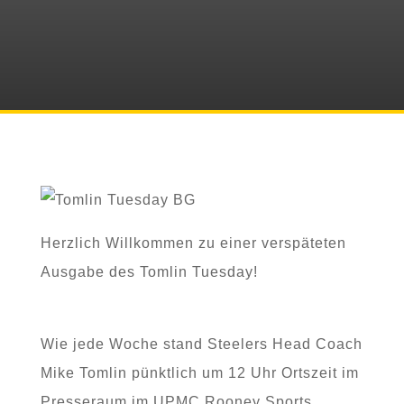
Herzlich Willkommen zu einer verspäteten
Ausgabe des Tomlin Tuesday!
Wie jede Woche stand Steelers Head Coach
Mike Tomlin pünktlich um 12 Uhr Ortszeit im
Presseraum im UPMC Rooney Sports