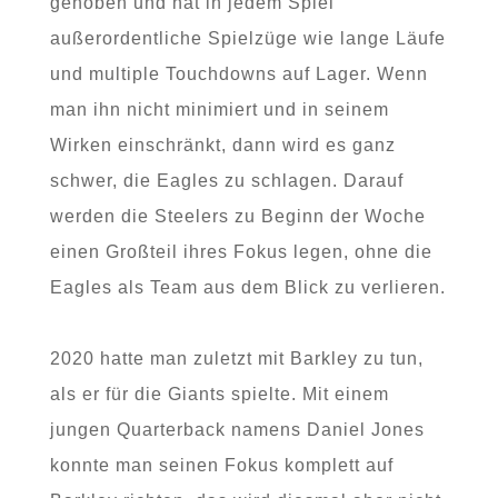
gehoben und hat in jedem Spiel
außerordentliche Spielzüge wie lange Läufe
und multiple Touchdowns auf Lager. Wenn
man ihn nicht minimiert und in seinem
Wirken einschränkt, dann wird es ganz
schwer, die Eagles zu schlagen. Darauf
werden die Steelers zu Beginn der Woche
einen Großteil ihres Fokus legen, ohne die
Eagles als Team aus dem Blick zu verlieren.
2020 hatte man zuletzt mit Barkley zu tun,
als er für die Giants spielte. Mit einem
jungen Quarterback namens Daniel Jones
konnte man seinen Fokus komplett auf