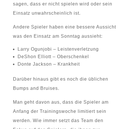
sagen, dass er nicht spielen wird oder sein
Einsatz unwahrscheinlich ist.
Andere Spieler haben eine bessere Aussicht
was den Einsatz am Sonntag aussieht:
Larry Ogunjobi – Leistenverletzung
DeShon Elliott – Oberschenkel
Donte Jackson – Krankheit
Darüber hinaus gibt es noch die üblichen
Bumps and Bruises.
Man geht davon aus, dass die Spieler am
Anfang der Trainingswoche limitiert sein
werden. Wie immer setzt das Team den