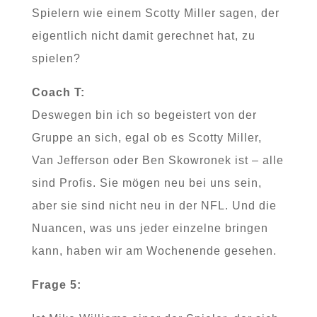
Spielern wie einem Scotty Miller sagen, der
eigentlich nicht damit gerechnet hat, zu
spielen?
Coach T:
Deswegen bin ich so begeistert von der
Gruppe an sich, egal ob es Scotty Miller,
Van Jefferson oder Ben Skowronek ist – alle
sind Profis. Sie mögen neu bei uns sein,
aber sie sind nicht neu in der NFL. Und die
Nuancen, was uns jeder einzelne bringen
kann, haben wir am Wochenende gesehen.
Frage 5: