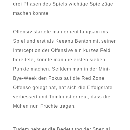
drei Phasen des Spiels wichtige Spielzüge
machen konnte.
Offensiv startete man erneut langsam ins
Spiel und erst als Keeanu Benton mit seiner
Interception der Offensive ein kurzes Feld
bereitete, konnte man die ersten sieben
Punkte machen. Seitdem man in der Mini-
Bye-Week den Fokus auf die Red Zone
Offense gelegt hat, hat sich die Erfolgsrate
verbessert und Tomlin ist erfreut, dass die
Mühen nun Früchte tragen.
Zudem hebt er die Bedeutung der Special