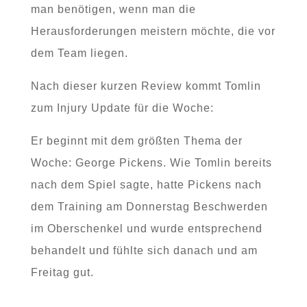
man benötigen, wenn man die
Herausforderungen meistern möchte, die vor
dem Team liegen.
Nach dieser kurzen Review kommt Tomlin
zum Injury Update für die Woche:
Er beginnt mit dem größten Thema der
Woche: George Pickens. Wie Tomlin bereits
nach dem Spiel sagte, hatte Pickens nach
dem Training am Donnerstag Beschwerden
im Oberschenkel und wurde entsprechend
behandelt und fühlte sich danach und am
Freitag gut.