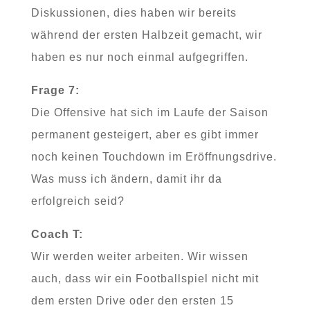
Diskussionen, dies haben wir bereits
während der ersten Halbzeit gemacht, wir
haben es nur noch einmal aufgegriffen.
Frage 7:
Die Offensive hat sich im Laufe der Saison
permanent gesteigert, aber es gibt immer
noch keinen Touchdown im Eröffnungsdrive.
Was muss ich ändern, damit ihr da
erfolgreich seid?
Coach T:
Wir werden weiter arbeiten. Wir wissen
auch, dass wir ein Footballspiel nicht mit
dem ersten Drive oder den ersten 15