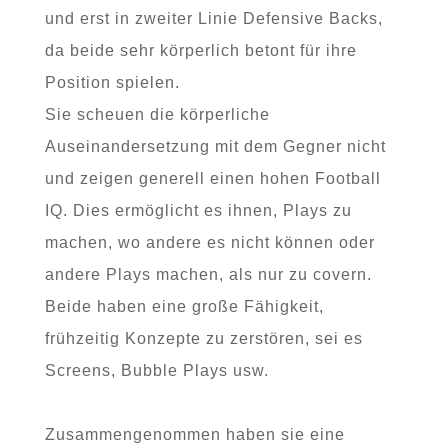
und erst in zweiter Linie Defensive Backs,
da beide sehr körperlich betont für ihre
Position spielen.
Sie scheuen die körperliche
Auseinandersetzung mit dem Gegner nicht
und zeigen generell einen hohen Football
IQ. Dies ermöglicht es ihnen, Plays zu
machen, wo andere es nicht können oder
andere Plays machen, als nur zu covern.
Beide haben eine große Fähigkeit,
frühzeitig Konzepte zu zerstören, sei es
Screens, Bubble Plays usw.
Zusammengenommen haben sie eine