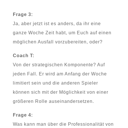
Frage 3:
Ja, aber jetzt ist es anders, da ihr eine
ganze Woche Zeit habt, um Euch auf einen
möglichen Ausfall vorzubereiten, oder?
Coach T:
Von der strategischen Komponente? Auf
jeden Fall. Er wird am Anfang der Woche
limitiert sein und die anderen Spieler
können sich mit der Möglichkeit von einer
größeren Rolle auseinandersetzen.
Frage 4:
Was kann man über die Professionalität von