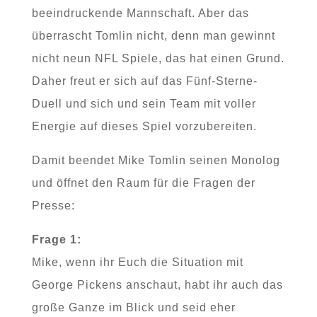
beeindruckende Mannschaft. Aber das
überrascht Tomlin nicht, denn man gewinnt
nicht neun NFL Spiele, das hat einen Grund.
Daher freut er sich auf das Fünf-Sterne-
Duell und sich und sein Team mit voller
Energie auf dieses Spiel vorzubereiten.
Damit beendet Mike Tomlin seinen Monolog
und öffnet den Raum für die Fragen der
Presse:
Frage 1:
Mike, wenn ihr Euch die Situation mit
George Pickens anschaut, habt ihr auch das
große Ganze im Blick und seid eher