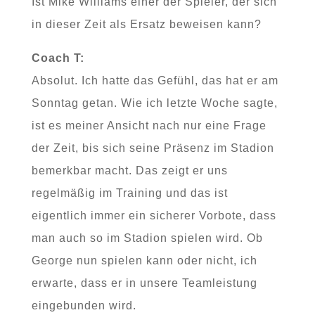
Ist Mike Williams einer der Spieler, der sich
in dieser Zeit als Ersatz beweisen kann?
Coach T:
Absolut. Ich hatte das Gefühl, das hat er am
Sonntag getan. Wie ich letzte Woche sagte,
ist es meiner Ansicht nach nur eine Frage
der Zeit, bis sich seine Präsenz im Stadion
bemerkbar macht. Das zeigt er uns
regelmäßig im Training und das ist
eigentlich immer ein sicherer Vorbote, dass
man auch so im Stadion spielen wird. Ob
George nun spielen kann oder nicht, ich
erwarte, dass er in unsere Teamleistung
eingebunden wird.