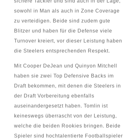
sichere Tackler und sind auch in der Lage,
sowohl in Man als auch in Zone Coverage
zu verteidigen. Beide sind zudem gute
Blitzer und haben für die Defense viele
Turnover kreiert, vor dieser Leistung haben
die Steelers entsprechenden Respekt.
Mit Cooper DeJean und Quinyon Mitchell
haben sie zwei Top Defensive Backs im
Draft bekommen, mit denen die Steelers in
der Draft Vorbereitung ebenfalls
auseinandergesetzt haben. Tomlin ist
keineswegs überrascht von der Leistung,
welche die beiden Rookies bringen. Beide
Spieler sind hochtalentierte Footballspieler