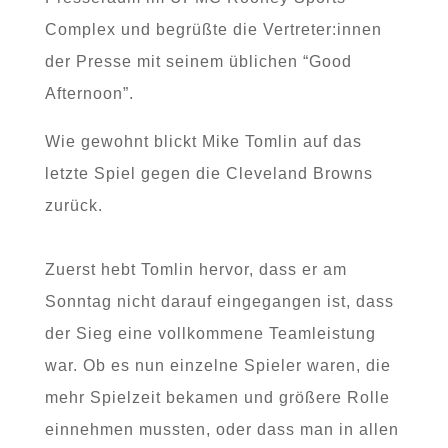
Complex und begrüßte die Vertreter:innen
der Presse mit seinem üblichen “Good
Afternoon”.
Wie gewohnt blickt Mike Tomlin auf das
letzte Spiel gegen die Cleveland Browns
zurück.
Zuerst hebt Tomlin hervor, dass er am
Sonntag nicht darauf eingegangen ist, dass
der Sieg eine vollkommene Teamleistung
war. Ob es nun einzelne Spieler waren, die
mehr Spielzeit bekamen und größere Rolle
einnehmen mussten, oder dass man in allen