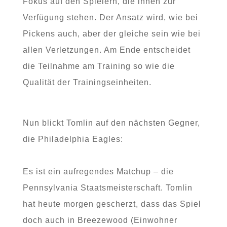
Fokus auf den Spielern, die ihnen zur
Verfügung stehen. Der Ansatz wird, wie bei
Pickens auch, aber der gleiche sein wie bei
allen Verletzungen. Am Ende entscheidet
die Teilnahme am Training so wie die
Qualität der Trainingseinheiten.
Nun blickt Tomlin auf den nächsten Gegner,
die Philadelphia Eagles:
Es ist ein aufregendes Matchup – die
Pennsylvania Staatsmeisterschaft. Tomlin
hat heute morgen gescherzt, dass das Spiel
doch auch in Breezewood (Einwohner