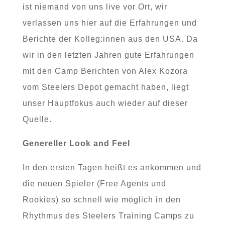
ist niemand von uns live vor Ort, wir
verlassen uns hier auf die Erfahrungen und
Berichte der Kolleg:innen aus den USA. Da
wir in den letzten Jahren gute Erfahrungen
mit den Camp Berichten von Alex Kozora
vom Steelers Depot gemacht haben, liegt
unser Hauptfokus auch wieder auf dieser
Quelle.
Genereller Look and Feel
In den ersten Tagen heißt es ankommen und
die neuen Spieler (Free Agents und
Rookies) so schnell wie möglich in den
Rhythmus des Steelers Training Camps zu