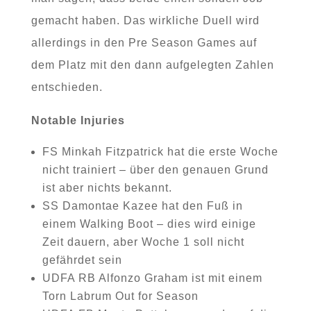
gemacht haben. Das wirkliche Duell wird
allerdings in den Pre Season Games auf
dem Platz mit den dann aufgelegten Zahlen
entschieden.
Notable Injuries
FS Minkah Fitzpatrick hat die erste Woche
nicht trainiert – über den genauen Grund
ist aber nichts bekannt.
SS Damontae Kazee hat den Fuß in
einem Walking Boot – dies wird einige
Zeit dauern, aber Woche 1 soll nicht
gefährdet sein
UDFA RB Alfonzo Graham ist mit einem
Torn Labrum Out for Season