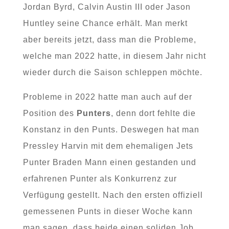
Jordan Byrd, Calvin Austin III oder Jason
Huntley seine Chance erhält. Man merkt
aber bereits jetzt, dass man die Probleme,
welche man 2022 hatte, in diesem Jahr nicht
wieder durch die Saison schleppen möchte.
Probleme in 2022 hatte man auch auf der
Position des
Punters
, denn dort fehlte die
Konstanz in den Punts. Deswegen hat man
Pressley Harvin mit dem ehemaligen Jets
Punter Braden Mann einen gestanden und
erfahrenen Punter als Konkurrenz zur
Verfügung gestellt. Nach den ersten offiziell
gemessenen Punts in dieser Woche kann
man sagen, dass beide einen soliden Job