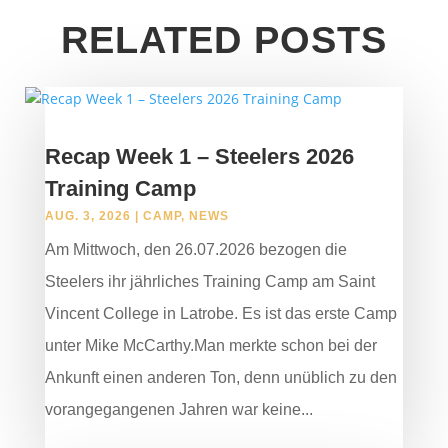
RELATED POSTS
Recap Week 1 – Steelers 2026
Training Camp
AUG. 3, 2026
|
CAMP
,
NEWS
Am Mittwoch, den 26.07.2026 bezogen die
Steelers ihr jährliches Training Camp am Saint
Vincent College in Latrobe. Es ist das erste Camp
unter Mike McCarthy.Man merkte schon bei der
Ankunft einen anderen Ton, denn unüblich zu den
vorangegangenen Jahren war keine...