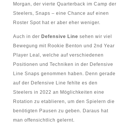
Morgan, der vierte Quarterback im Camp der
Steelers, Snaps – eine Chance auf einen
Roster Spot hat er aber eher weniger.
Auch in der
Defensive Line
sehen wir viel
Bewegung mit Rookie Benton und 2nd Year
Player Leal, welche auf verschiedenen
Positionen und Techniken in der Defensive
Line Snaps genommen haben. Denn gerade
auf der Defensive Line fehlte es den
Steelers in 2022 an Möglichkeiten eine
Rotation zu etablieren, um den Spielern die
benötigten Pausen zu geben. Daraus hat
man offensichtlich gelernt.