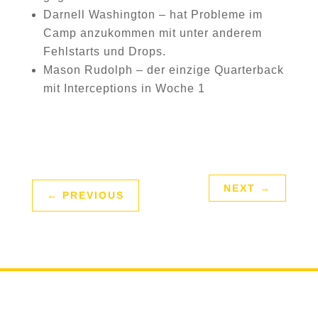
Darnell Washington – hat Probleme im
Camp anzukommen mit unter anderem
Fehlstarts und Drops.
Mason Rudolph – der einzige Quarterback
mit Interceptions in Woche 1
NEXT
→
←
PREVIOUS