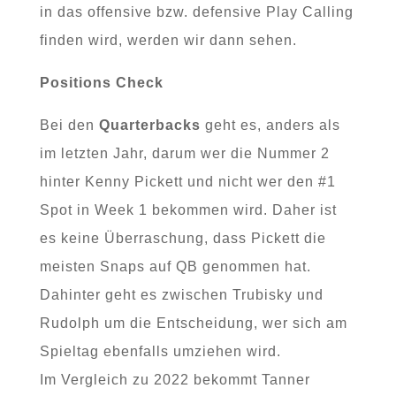
in das offensive bzw. defensive Play Calling
finden wird, werden wir dann sehen.
Positions Check
Bei den
Quarterbacks
geht es, anders als
im letzten Jahr, darum wer die Nummer 2
hinter Kenny Pickett und nicht wer den #1
Spot in Week 1 bekommen wird. Daher ist
es keine Überraschung, dass Pickett die
meisten Snaps auf QB genommen hat.
Dahinter geht es zwischen Trubisky und
Rudolph um die Entscheidung, wer sich am
Spieltag ebenfalls umziehen wird.
Im Vergleich zu 2022 bekommt Tanner