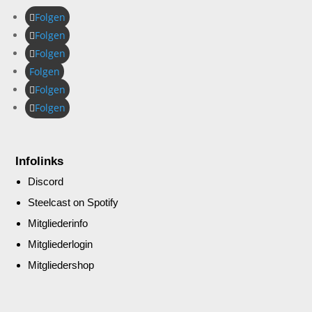
Folgen
Folgen
Folgen
Folgen
Folgen
Folgen
Infolinks
Discord
Steelcast on Spotify
Mitgliederinfo
Mitgliederlogin
Mitgliedershop