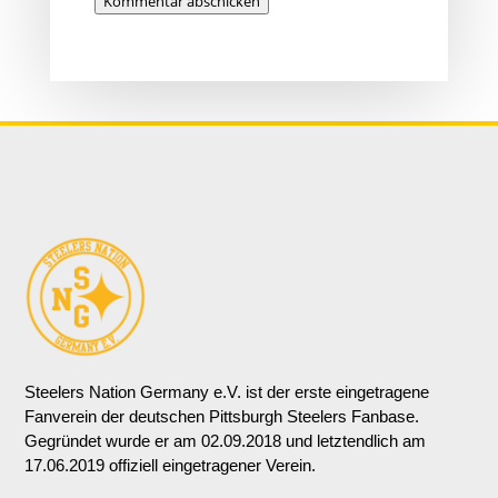
Kommentar abschicken
Steelers Nation Germany e.V. ist der erste eingetragene
Fanverein der deutschen Pittsburgh Steelers Fanbase.
Gegründet wurde er am 02.09.2018 und letztendlich am
17.06.2019 offiziell eingetragener Verein.