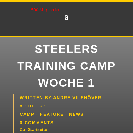
500 Mitglieder
STEELERS
TRAINING CAMP
WOCHE 1
WRITTEN BY
ANDRE VILSHÖVER
8 · 01 · 23
CAMP
·
FEATURE
·
NEWS
0 COMMENTS
Zur Startseite