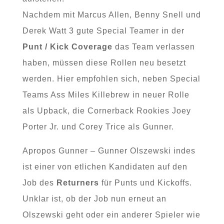
Nachdem mit Marcus Allen, Benny Snell und
Derek Watt 3 gute Special Teamer in der
Punt / Kick Coverage
das Team verlassen
haben, müssen diese Rollen neu besetzt
werden. Hier empfohlen sich, neben Special
Teams Ass Miles Killebrew in neuer Rolle
als Upback, die Cornerback Rookies Joey
Porter Jr. und Corey Trice als Gunner.
Apropos Gunner – Gunner Olszewski indes
ist einer von etlichen Kandidaten auf den
Job des
Returners
für Punts und Kickoffs.
Unklar ist, ob der Job nun erneut an
Olszewski geht oder ein anderer Spieler wie