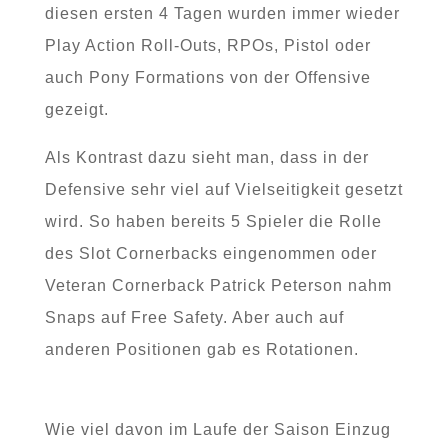
diesen ersten 4 Tagen wurden immer wieder
Play Action Roll-Outs, RPOs, Pistol oder
auch Pony Formations von der Offensive
gezeigt.
Als Kontrast dazu sieht man, dass in der
Defensive sehr viel auf Vielseitigkeit gesetzt
wird. So haben bereits 5 Spieler die Rolle
des Slot Cornerbacks eingenommen oder
Veteran Cornerback Patrick Peterson nahm
Snaps auf Free Safety. Aber auch auf
anderen Positionen gab es Rotationen.
Wie viel davon im Laufe der Saison Einzug