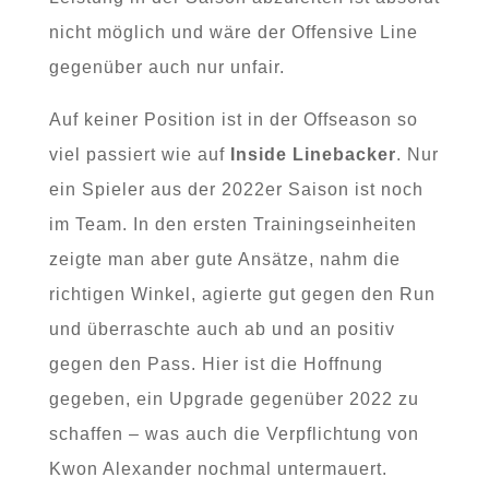
nicht möglich und wäre der Offensive Line
gegenüber auch nur unfair.
Auf keiner Position ist in der Offseason so
viel passiert wie auf
Inside Linebacker
. Nur
ein Spieler aus der 2022er Saison ist noch
im Team. In den ersten Trainingseinheiten
zeigte man aber gute Ansätze, nahm die
richtigen Winkel, agierte gut gegen den Run
und überraschte auch ab und an positiv
gegen den Pass. Hier ist die Hoffnung
gegeben, ein Upgrade gegenüber 2022 zu
schaffen – was auch die Verpflichtung von
Kwon Alexander nochmal untermauert.