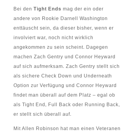
Bei den
Tight Ends
mag der ein oder
andere von Rookie Darnell Washington
enttäuscht sein, da dieser bisher, wenn er
involviert war, noch nicht wirklich
angekommen zu sein scheint. Dagegen
machen Zach Gentry und Connor Heyward
auf sich aufmerksam. Zach Gentry stellt sich
als sichere Check Down und Underneath
Option zur Verfügung und Connor Heyward
findet man überall auf dem Platz – egal ob
als Tight End, Full Back oder Running Back,
er stellt sich überall auf.
Mit Allen Robinson hat man einen Veteranen