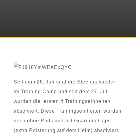
Seit dem 26. Juli sind die Steelers wieder
im Training Camp und seit dem 27. Juli
wurden die ersten 4 Trainingseinheiten
absolviert. Diese Trainingseinheiten wurden
noch ohne Pads und mit Guardian Caps
(extra Polsterung auf dem Helm) absolviert.