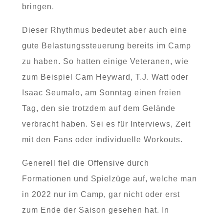
bringen.
Dieser Rhythmus bedeutet aber auch eine
gute Belastungssteuerung bereits im Camp
zu haben. So hatten einige Veteranen, wie
zum Beispiel Cam Heyward, T.J. Watt oder
Isaac Seumalo, am Sonntag einen freien
Tag, den sie trotzdem auf dem Gelände
verbracht haben. Sei es für Interviews, Zeit
mit den Fans oder individuelle Workouts.
Generell fiel die Offensive durch
Formationen und Spielzüge auf, welche man
in 2022 nur im Camp, gar nicht oder erst
zum Ende der Saison gesehen hat. In