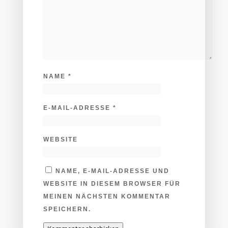
NAME
*
E-MAIL-ADRESSE
*
WEBSITE
NAME, E-MAIL-ADRESSE UND
WEBSITE IN DIESEM BROWSER FÜR
MEINEN NÄCHSTEN KOMMENTAR
SPEICHERN.