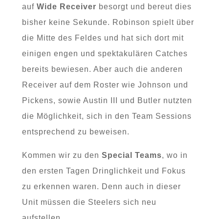
auf
Wide Receiver
besorgt und bereut dies
bisher keine Sekunde. Robinson spielt über
die Mitte des Feldes und hat sich dort mit
einigen engen und spektakulären Catches
bereits bewiesen. Aber auch die anderen
Receiver auf dem Roster wie Johnson und
Pickens, sowie Austin III und Butler nutzten
die Möglichkeit, sich in den Team Sessions
entsprechend zu beweisen.
Kommen wir zu den
Special Teams
, wo in
den ersten Tagen Dringlichkeit und Fokus
zu erkennen waren. Denn auch in dieser
Unit müssen die Steelers sich neu
aufstellen.