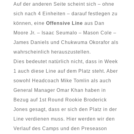
Auf der anderen Seite scheint sich – ohne
sich nach 4 Einheiten – darauf festlegen zu
können, eine
Offensive Line
aus Dan
Moore Jr. – Isaac Seumalo – Mason Cole –
James Daniels und Chukwuma Okorafor als
wahrscheinlich herauszustellen.
Dies bedeutet natürlich nicht, dass in Week
1 auch diese Line auf dem Platz steht. Aber
sowohl Headcoach Mike Tomlin als auch
General Manager Omar Khan haben in
Bezug auf 1st Round Rookie Broderick
Jones gesagt, dass er sich den Platz in der
Line verdienen muss. Hier werden wir den
Verlauf des Camps und den Preseason