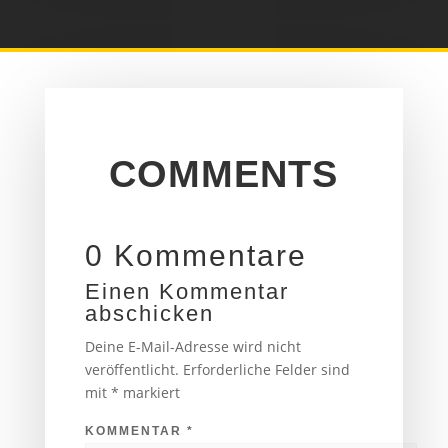
COMMENTS
0 Kommentare
Einen Kommentar
abschicken
Deine E-Mail-Adresse wird nicht
veröffentlicht.
Erforderliche Felder sind
mit
*
markiert
KOMMENTAR
*