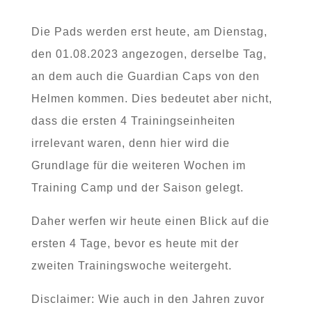
Die Pads werden erst heute, am Dienstag,
den 01.08.2023 angezogen, derselbe Tag,
an dem auch die Guardian Caps von den
Helmen kommen. Dies bedeutet aber nicht,
dass die ersten 4 Trainingseinheiten
irrelevant waren, denn hier wird die
Grundlage für die weiteren Wochen im
Training Camp und der Saison gelegt.
Daher werfen wir heute einen Blick auf die
ersten 4 Tage, bevor es heute mit der
zweiten Trainingswoche weitergeht.
Disclaimer: Wie auch in den Jahren zuvor