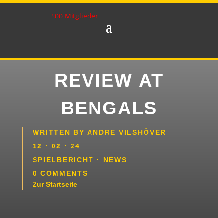
500 Mitglieder
REVIEW AT
BENGALS
WRITTEN BY
ANDRE VILSHÖVER
12 · 02 · 24
SPIELBERICHT
·
NEWS
0 COMMENTS
Zur Startseite