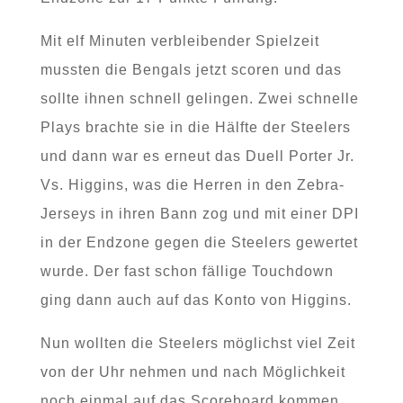
Mit elf Minuten verbleibender Spielzeit
mussten die Bengals jetzt scoren und das
sollte ihnen schnell gelingen. Zwei schnelle
Plays brachte sie in die Hälfte der Steelers
und dann war es erneut das Duell Porter Jr.
Vs. Higgins, was die Herren in den Zebra-
Jerseys in ihren Bann zog und mit einer DPI
in der Endzone gegen die Steelers gewertet
wurde. Der fast schon fällige Touchdown
ging dann auch auf das Konto von Higgins.
Nun wollten die Steelers möglichst viel Zeit
von der Uhr nehmen und nach Möglichkeit
noch einmal auf das Scoreboard kommen.