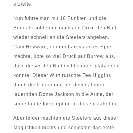
erzielte.
Nun führte man mit 10 Punkten und die
Bengals sollten im nächsten Drive den Ball
wieder schnell an die Steelers abgeben.
Cam Heyward, der ein bärenstarkes Spiel
machte, übte so viel Druck auf Burrow aus,
dass dieser den Ball nicht sauber platzieren
konnte. Dieser Wurf rutschte Tee Higgins
durch die Finger und fiel dem dahinter
lauernden Donte Jackson in die Arme, der
seine fünfte Interception in diesem Jahr fing.
Aber leider machten die Steelers aus dieser
Möglichkeit nichts und schickten das erste