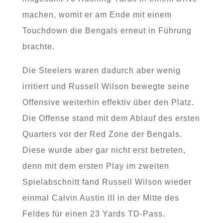
machen, womit er am Ende mit einem
Touchdown die Bengals erneut in Führung
brachte.
Die Steelers waren dadurch aber wenig
irritiert und Russell Wilson bewegte seine
Offensive weiterhin effektiv über den Platz.
Die Offense stand mit dem Ablauf des ersten
Quarters vor der Red Zone der Bengals.
Diese wurde aber gar nicht erst betreten,
denn mit dem ersten Play im zweiten
Spielabschnitt fand Russell Wilson wieder
einmal Calvin Austin III in der Mitte des
Feldes für einen 23 Yards TD-Pass.