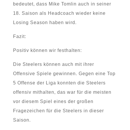
bedeutet, dass Mike Tomlin auch in seiner
18. Saison als Headcoach wieder keine
Losing Season haben wird.
Fazit:
Positiv können wir festhalten:
Die Steelers können auch mit ihrer
Offensive Spiele gewinnen. Gegen eine Top
5 Offense der Liga konnten die Steelers
offensiv mithalten, das war für die meisten
vor diesem Spiel eines der großen
Fragezeichen für die Steelers in dieser
Saison.