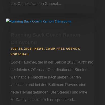
des Camps standen General...
Running Back Coach Ramon
Chinyoung
JULI 28, 2026
|
NEWS
,
CAMP
,
FREE AGENCY
,
VORSCHAU
Eddie Faulkner, der in der Saison 2023, kurzfristig
der Interims Offensive Coordinator der Steelers
war, hat die Franchise nach sieben Jahren
verlassen und bei den Baltimore Ravens eine
neue Heimat gefunden. Die Steelers und Mike
McCarthy mussten sich entsprechend...