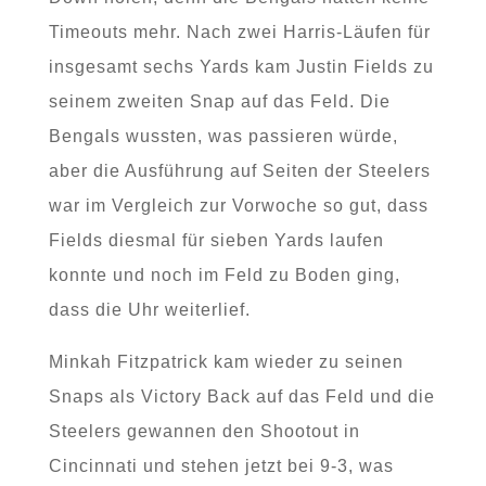
Timeouts mehr. Nach zwei Harris-Läufen für
insgesamt sechs Yards kam Justin Fields zu
seinem zweiten Snap auf das Feld. Die
Bengals wussten, was passieren würde,
aber die Ausführung auf Seiten der Steelers
war im Vergleich zur Vorwoche so gut, dass
Fields diesmal für sieben Yards laufen
konnte und noch im Feld zu Boden ging,
dass die Uhr weiterlief.
Minkah Fitzpatrick kam wieder zu seinen
Snaps als Victory Back auf das Feld und die
Steelers gewannen den Shootout in
Cincinnati und stehen jetzt bei 9-3, was