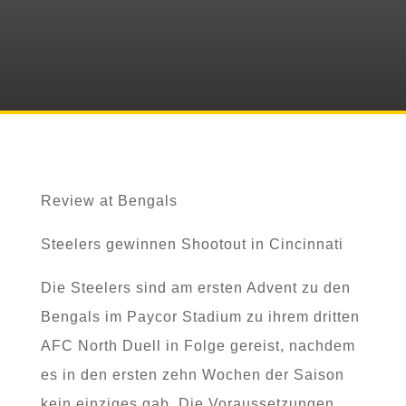
Review at Bengals
Steelers gewinnen Shootout in Cincinnati
Die Steelers sind am ersten Advent zu den
Bengals im Paycor Stadium zu ihrem dritten
AFC North Duell in Folge gereist, nachdem
es in den ersten zehn Wochen der Saison
kein einziges gab. Die Voraussetzungen