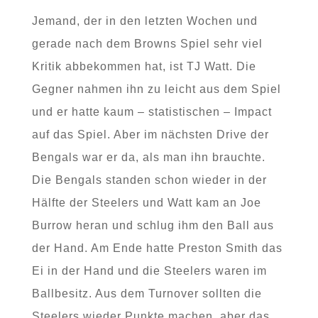
Jemand, der in den letzten Wochen und
gerade nach dem Browns Spiel sehr viel
Kritik abbekommen hat, ist TJ Watt. Die
Gegner nahmen ihn zu leicht aus dem Spiel
und er hatte kaum – statistischen – Impact
auf das Spiel. Aber im nächsten Drive der
Bengals war er da, als man ihn brauchte.
Die Bengals standen schon wieder in der
Hälfte der Steelers und Watt kam an Joe
Burrow heran und schlug ihm den Ball aus
der Hand. Am Ende hatte Preston Smith das
Ei in der Hand und die Steelers waren im
Ballbesitz. Aus dem Turnover sollten die
Steelers wieder Punkte machen, aber das