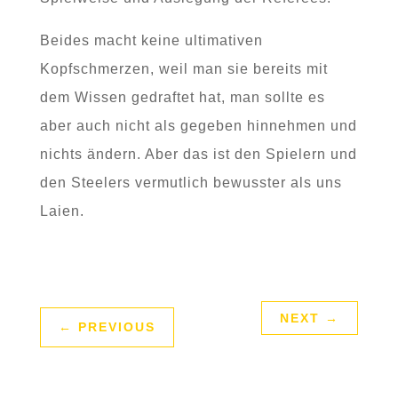
Beides macht keine ultimativen
Kopfschmerzen, weil man sie bereits mit
dem Wissen gedraftet hat, man sollte es
aber auch nicht als gegeben hinnehmen und
nichts ändern. Aber das ist den Spielern und
den Steelers vermutlich bewusster als uns
Laien.
NEXT
→
←
PREVIOUS