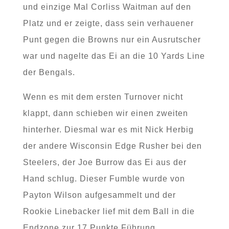
und einzige Mal Corliss Waitman auf den
Platz und er zeigte, dass sein verhauener
Punt gegen die Browns nur ein Ausrutscher
war und nagelte das Ei an die 10 Yards Line
der Bengals.
Wenn es mit dem ersten Turnover nicht
klappt, dann schieben wir einen zweiten
hinterher. Diesmal war es mit Nick Herbig
der andere Wisconsin Edge Rusher bei den
Steelers, der Joe Burrow das Ei aus der
Hand schlug. Dieser Fumble wurde von
Payton Wilson aufgesammelt und der
Rookie Linebacker lief mit dem Ball in die
Endzone zur 17 Punkte Führung.