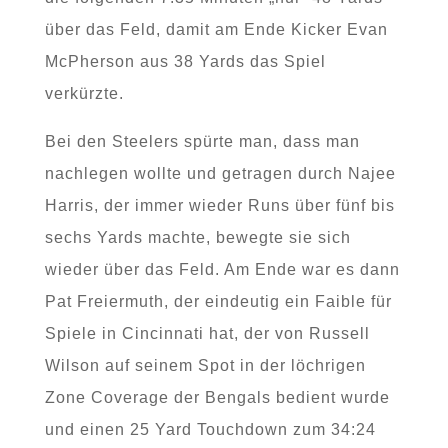
über das Feld, damit am Ende Kicker Evan
McPherson aus 38 Yards das Spiel
verkürzte.
Bei den Steelers spürte man, dass man
nachlegen wollte und getragen durch Najee
Harris, der immer wieder Runs über fünf bis
sechs Yards machte, bewegte sie sich
wieder über das Feld. Am Ende war es dann
Pat Freiermuth, der eindeutig ein Faible für
Spiele in Cincinnati hat, der von Russell
Wilson auf seinem Spot in der löchrigen
Zone Coverage der Bengals bedient wurde
und einen 25 Yard Touchdown zum 34:24