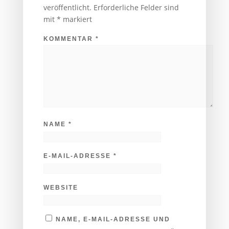
veröffentlicht.
Erforderliche Felder sind
mit
*
markiert
KOMMENTAR
*
NAME
*
E-MAIL-ADRESSE
*
WEBSITE
NAME, E-MAIL-ADRESSE UND