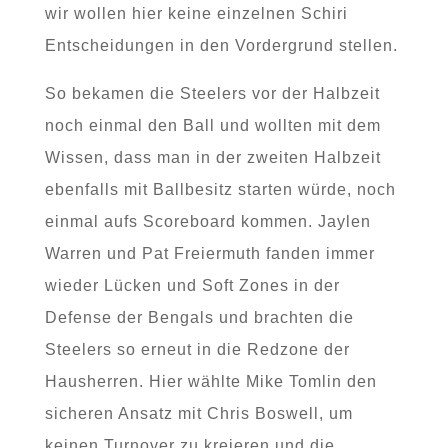
wir wollen hier keine einzelnen Schiri
Entscheidungen in den Vordergrund stellen.
So bekamen die Steelers vor der Halbzeit
noch einmal den Ball und wollten mit dem
Wissen, dass man in der zweiten Halbzeit
ebenfalls mit Ballbesitz starten würde, noch
einmal aufs Scoreboard kommen. Jaylen
Warren und Pat Freiermuth fanden immer
wieder Lücken und Soft Zones in der
Defense der Bengals und brachten die
Steelers so erneut in die Redzone der
Hausherren. Hier wählte Mike Tomlin den
sicheren Ansatz mit Chris Boswell, um
keinen Turnover zu kreieren und die