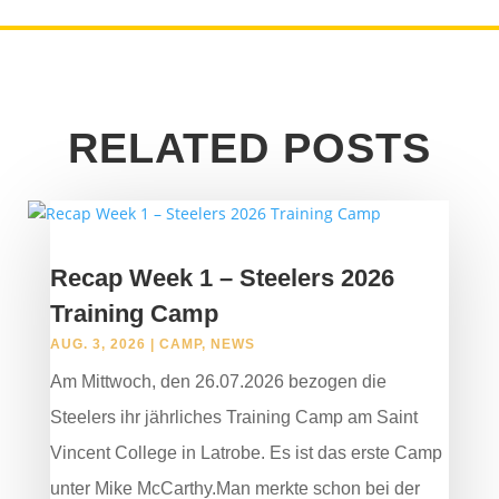
RELATED POSTS
Recap Week 1 – Steelers 2026
Training Camp
AUG. 3, 2026
|
CAMP
,
NEWS
Am Mittwoch, den 26.07.2026 bezogen die
Steelers ihr jährliches Training Camp am Saint
Vincent College in Latrobe. Es ist das erste Camp
unter Mike McCarthy.Man merkte schon bei der