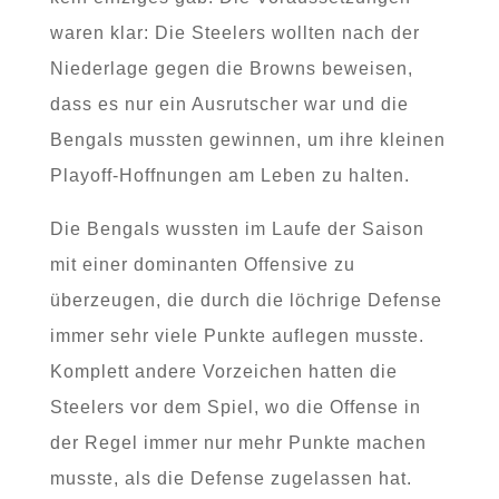
waren klar: Die Steelers wollten nach der
Niederlage gegen die Browns beweisen,
dass es nur ein Ausrutscher war und die
Bengals mussten gewinnen, um ihre kleinen
Playoff-Hoffnungen am Leben zu halten.
Die Bengals wussten im Laufe der Saison
mit einer dominanten Offensive zu
überzeugen, die durch die löchrige Defense
immer sehr viele Punkte auflegen musste.
Komplett andere Vorzeichen hatten die
Steelers vor dem Spiel, wo die Offense in
der Regel immer nur mehr Punkte machen
musste, als die Defense zugelassen hat.