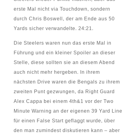
erste Mal nicht via Touchdown, sondern
durch Chris Boswell, der am Ende aus 50
Yards sicher verwandelte. 24:21.
Die Steelers waren nun das erste Mal in
Führung und ein kleiner Spoiler an dieser
Stelle, diese sollten sie an diesem Abend
auch nicht mehr hergeben. In ihrem
nächsten Drive waren die Bengals zu ihrem
zweiten Punt gezwungen, da Right Guard
Alex Cappa bei einem 4th&1 vor der Two
Minute Warning an der eigenen 39 Yard Line
für einen False Start geflaggt wurde, über
den man zumindest diskutieren kann – aber