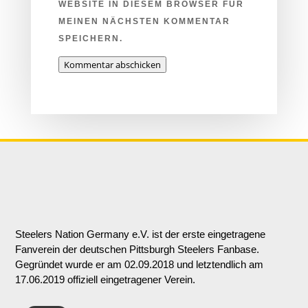
WEBSITE IN DIESEM BROWSER FÜR
MEINEN NÄCHSTEN KOMMENTAR
SPEICHERN.
Kommentar abschicken
Steelers Nation Germany e.V. ist der erste eingetragene
Fanverein der deutschen Pittsburgh Steelers Fanbase.
Gegründet wurde er am 02.09.2018 und letztendlich am
17.06.2019 offiziell eingetragener Verein.