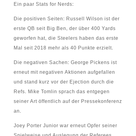
Ein paar Stats for Nerds:
Die positiven Seiten: Russell Wilson ist der
erste QB seit Big Ben, der über 400 Yards
geworfen hat, die Steelers haben das erste
Mal seit 2018 mehr als 40 Punkte erzielt.
Die negativen Sachen: George Pickens ist
erneut mit negativen Aktionen aufgefallen
und stand kurz vor der Ejection durch die
Refs. Mike Tomlin sprach das entgegen
seiner Art öffentlich auf der Pressekonferenz
an.
Joey Porter Junior war erneut Opfer seiner
Spielweise und Auslegung der Referees.