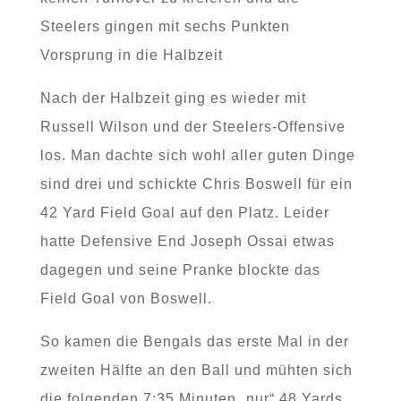
Steelers gingen mit sechs Punkten
Vorsprung in die Halbzeit
Nach der Halbzeit ging es wieder mit
Russell Wilson und der Steelers-Offensive
los. Man dachte sich wohl aller guten Dinge
sind drei und schickte Chris Boswell für ein
42 Yard Field Goal auf den Platz. Leider
hatte Defensive End Joseph Ossai etwas
dagegen und seine Pranke blockte das
Field Goal von Boswell.
So kamen die Bengals das erste Mal in der
zweiten Hälfte an den Ball und mühten sich
die folgenden 7:35 Minuten „nur“ 48 Yards