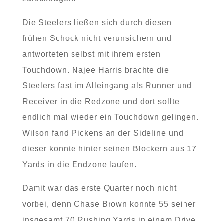
Die Steelers ließen sich durch diesen
frühen Schock nicht verunsichern und
antworteten selbst mit ihrem ersten
Touchdown. Najee Harris brachte die
Steelers fast im Alleingang als Runner und
Receiver in die Redzone und dort sollte
endlich mal wieder ein Touchdown gelingen.
Wilson fand Pickens an der Sideline und
dieser konnte hinter seinen Blockern aus 17
Yards in die Endzone laufen.
Damit war das erste Quarter noch nicht
vorbei, denn Chase Brown konnte 55 seiner
insgesamt 70 Rushing Yards in einem Drive