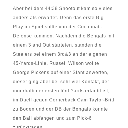
Aber bei dem 44:38 Shootout kam so vieles
anders als erwartet. Denn das erste Big
Play im Spiel sollte von der Cincinnati-
Defense kommen. Nachdem die Bengals mit
einem 3 and Out starteten, standen die
Steelers bei einem 3rd&3 an der eigenen
45-Yards-Linie. Russell Wilson wollte
George Pickens auf einer Slant anwerfen,
dieser ging aber bei sehr viel Kontakt, der
innerhalb der ersten fünf Yards erlaubt ist,
im Duell gegen Cornerback Cam Taylor-Britt
zu Boden und der DB der Bengals konnte
den Ball abfangen und zum Pick-6
zurücktragen.