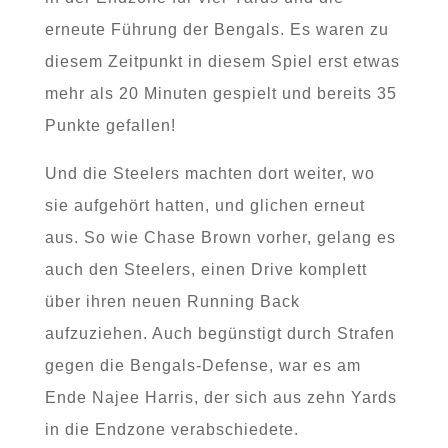
erneute Führung der Bengals. Es waren zu
diesem Zeitpunkt in diesem Spiel erst etwas
mehr als 20 Minuten gespielt und bereits 35
Punkte gefallen!
Und die Steelers machten dort weiter, wo
sie aufgehört hatten, und glichen erneut
aus. So wie Chase Brown vorher, gelang es
auch den Steelers, einen Drive komplett
über ihren neuen Running Back
aufzuziehen. Auch begünstigt durch Strafen
gegen die Bengals-Defense, war es am
Ende Najee Harris, der sich aus zehn Yards
in die Endzone verabschiedete.