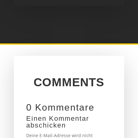
COMMENTS
0 Kommentare
Einen Kommentar
abschicken
Deine E-Mail-Adresse wird nicht