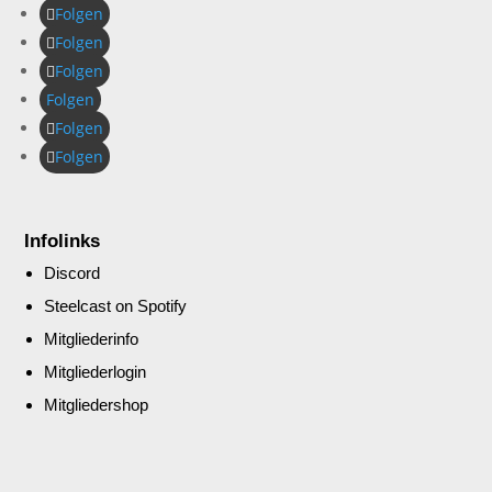
Folgen
Folgen
Folgen
Folgen
Folgen
Folgen
Infolinks
Discord
Steelcast on Spotify
Mitgliederinfo
Mitgliederlogin
Mitgliedershop