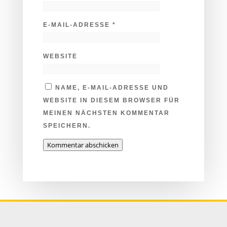
E-MAIL-ADRESSE
*
WEBSITE
NAME, E-MAIL-ADRESSE UND
WEBSITE IN DIESEM BROWSER FÜR
MEINEN NÄCHSTEN KOMMENTAR
SPEICHERN.
Kommentar abschicken