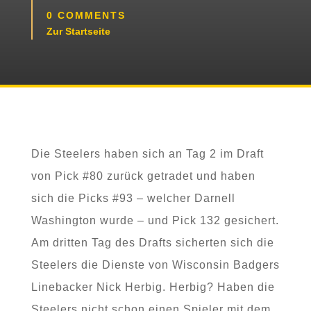
0 COMMENTS
Zur Startseite
Die Steelers haben sich an Tag 2 im Draft
von Pick #80 zurück getradet und haben
sich die Picks #93 – welcher Darnell
Washington wurde – und Pick 132 gesichert.
Am dritten Tag des Drafts sicherten sich die
Steelers die Dienste von Wisconsin Badgers
Linebacker Nick Herbig. Herbig? Haben die
Steelers nicht schon einen Spieler mit dem