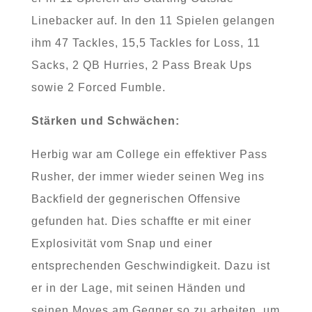
Linebacker auf. In den 11 Spielen gelangen
ihm 47 Tackles, 15,5 Tackles for Loss, 11
Sacks, 2 QB Hurries, 2 Pass Break Ups
sowie 2 Forced Fumble.
Stärken und Schwächen:
Herbig war am College ein effektiver Pass
Rusher, der immer wieder seinen Weg ins
Backfield der gegnerischen Offensive
gefunden hat. Dies schaffte er mit einer
Explosivität vom Snap und einer
entsprechenden Geschwindigkeit. Dazu ist
er in der Lage, mit seinen Händen und
seinen Moves am Gegner so zu arbeiten, um