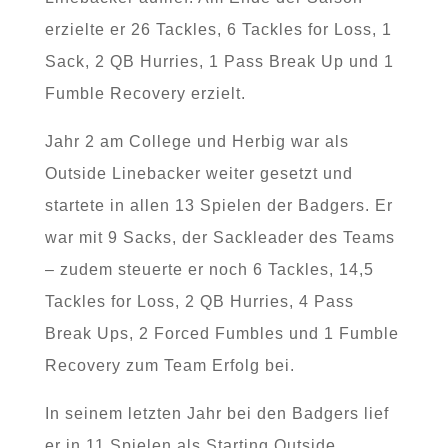
erzielte er 26 Tackles, 6 Tackles for Loss, 1
Sack, 2 QB Hurries, 1 Pass Break Up und 1
Fumble Recovery erzielt.
Jahr 2 am College und Herbig war als
Outside Linebacker weiter gesetzt und
startete in allen 13 Spielen der Badgers. Er
war mit 9 Sacks, der Sackleader des Teams
– zudem steuerte er noch 6 Tackles, 14,5
Tackles for Loss, 2 QB Hurries, 4 Pass
Break Ups, 2 Forced Fumbles und 1 Fumble
Recovery zum Team Erfolg bei.
In seinem letzten Jahr bei den Badgers lief
er in 11 Spielen als Starting Outside