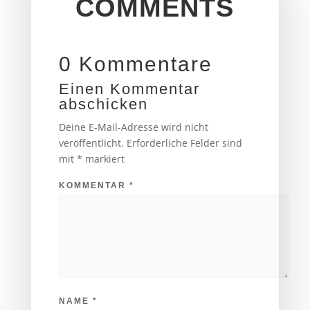
COMMENTS
0 Kommentare
Einen Kommentar
abschicken
Deine E-Mail-Adresse wird nicht
veröffentlicht.
Erforderliche Felder sind
mit
*
markiert
KOMMENTAR
*
NAME
*