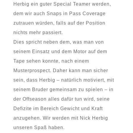
Herbig ein guter Special Teamer werden,
dem wir auch Snaps in Pass Coverage
zutrauen würden, falls auf der Position
nichts mehr passiert.
Dies spricht neben dem, was man von
seinem Einsatz und dem Motor auf dem
Tape sehen konnte, nach einem
Musterprospect. Daher kann man sicher
sein, dass Herbig – natürlich motiviert, mit
seinem Bruder gemeinsam zu spielen – in
der Offseason alles dafür tun wird, seine
Defizite im Bereich Gewicht und Kraft
anzugehen. Wir werden mit Nick Herbig
unseren Spaß haben.