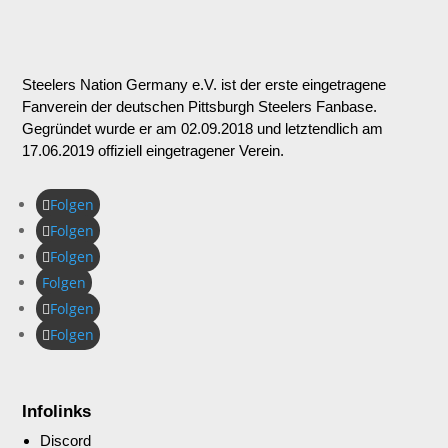
Steelers Nation Germany e.V. ist der erste eingetragene
Fanverein der deutschen Pittsburgh Steelers Fanbase.
Gegründet wurde er am 02.09.2018 und letztendlich am
17.06.2019 offiziell eingetragener Verein.
Folgen
Folgen
Folgen
Folgen
Folgen
Folgen
Infolinks
Discord