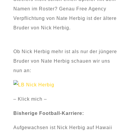
Namen im Roster? Genau Free Agency
Verpflichtung von Nate Herbig ist der ältere
Bruder von Nick Herbig.
Ob Nick Herbig mehr ist als nur der jüngere
Bruder von Nate Herbig schauen wir uns
nun an:
– Klick mich –
Bisherige Football-Karriere:
Aufgewachsen ist Nick Herbig auf Hawaii