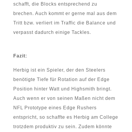
schafft, die Blocks entsprechend zu
brechen. Auch kommt er gerne mal aus dem
Tritt bzw. verliert im Traffic die Balance und
verpasst dadurch einige Tackles.
Fazit:
Herbig ist ein Spieler, der den Steelers
benötigte Tiefe für Rotation auf der Edge
Position hinter Watt und Highsmith bringt.
Auch wenn er von seinen Maßen nicht dem
NFL Prototype eines Edge Rushers
entspricht, so schaffte es Herbig am College
trotzdem produktiv zu sein. Zudem könnte