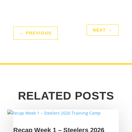
NEXT
→
←
PREVIOUS
RELATED POSTS
Recap Week 1 – Steelers 2026