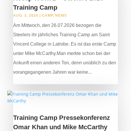
Training Camp
AUG. 3, 2026
|
CAMP
,
NEWS
Am Mittwoch, den 26.07.2026 bezogen die
Steelers ihr jährliches Training Camp am Saint
Vincent College in Latrobe. Es ist das erste Camp
unter Mike McCarthy.Man merkte schon bei der
Ankunft einen anderen Ton, denn unüblich zu den
vorangegangenen Jahren war keine...
Training Camp Pressekonferenz
Omar Khan und Mike McCarthy