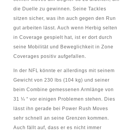
die Duelle zu gewinnen. Seine Tackles
sitzen sicher, was ihn auch gegen den Run
gut arbeiten lässt. Auch wenn Herbig selten
in Coverage gespielt hat, ist er dort durch
seine Mobilität und Beweglichkeit in Zone
Coverages positiv aufgefallen.
In der NFL könnte er allerdings mit seinem
Gewicht von 230 lbs (104 kg) und seiner
beim Combine gemessenen Armlänge von
31 ¼ “ vor einigen Problemen stehen. Dies
lässt ihn gerade bei Power Rush Moves
sehr schnell an seine Grenzen kommen.
Auch fällt auf, dass er es nicht immer