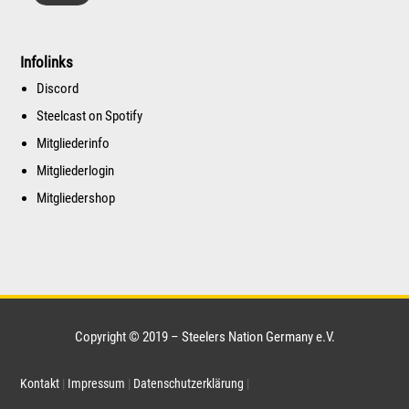
Infolinks
Discord
Steelcast on Spotify
Mitgliederinfo
Mitgliederlogin
Mitgliedershop
Copyright © 2019 – Steelers Nation Germany e.V.
Kontakt
|
Impressum
|
Datenschutzerklärung
|