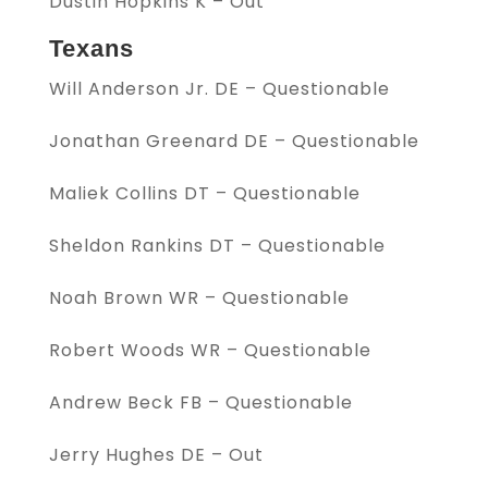
Dustin Hopkins K – Out
Texans
Will Anderson Jr. DE – Questionable
Jonathan Greenard DE – Questionable
Maliek Collins DT – Questionable
Sheldon Rankins DT – Questionable
Noah Brown WR – Questionable
Robert Woods WR – Questionable
Andrew Beck FB – Questionable
Jerry Hughes DE – Out