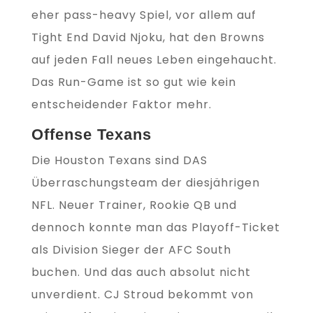
eher pass-heavy Spiel, vor allem auf
Tight End David Njoku, hat den Browns
auf jeden Fall neues Leben eingehaucht.
Das Run-Game ist so gut wie kein
entscheidender Faktor mehr.
Offense Texans
Die Houston Texans sind DAS
Überraschungsteam der diesjährigen
NFL. Neuer Trainer, Rookie QB und
dennoch konnte man das Playoff-Ticket
als Division Sieger der AFC South
buchen. Und das auch absolut nicht
unverdient. CJ Stroud bekommt von