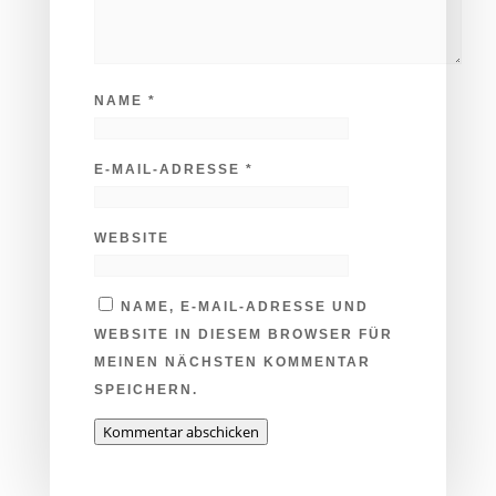
NAME
*
E-MAIL-ADRESSE
*
WEBSITE
NAME, E-MAIL-ADRESSE UND
WEBSITE IN DIESEM BROWSER FÜR
MEINEN NÄCHSTEN KOMMENTAR
SPEICHERN.
Kommentar abschicken