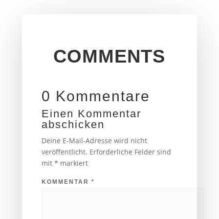
COMMENTS
0 Kommentare
Einen Kommentar
abschicken
Deine E-Mail-Adresse wird nicht
veröffentlicht.
Erforderliche Felder sind
mit
*
markiert
KOMMENTAR
*