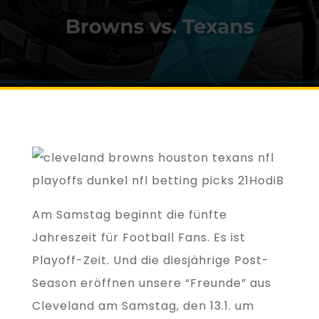
Am Samstag beginnt die fünfte
Jahreszeit für Football Fans. Es ist
Playoff-Zeit. Und die diesjährige Post-
Season eröffnen unsere “Freunde” aus
Cleveland am Samstag, den 13.1. um