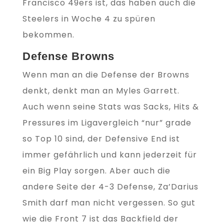
Francisco 49ers ist, das haben auch die
Steelers in Woche 4 zu spüren
bekommen.
Defense Browns
Wenn man an die Defense der Browns
denkt, denkt man an Myles Garrett.
Auch wenn seine Stats was Sacks, Hits &
Pressures im Ligavergleich “nur” grade
so Top 10 sind, der Defensive End ist
immer gefährlich und kann jederzeit für
ein Big Play sorgen. Aber auch die
andere Seite der 4-3 Defense, Za’Darius
Smith darf man nicht vergessen. So gut
wie die Front 7 ist das Backfield der