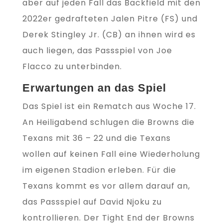
aber auf jeden Fall das Backfield mit den
2022er gedrafteten Jalen Pitre (FS) und
Derek Stingley Jr. (CB) an ihnen wird es
auch liegen, das Passspiel von Joe
Flacco zu unterbinden.
Erwartungen an das Spiel
Das Spiel ist ein Rematch aus Woche 17.
An Heiligabend schlugen die Browns die
Texans mit 36 – 22 und die Texans
wollen auf keinen Fall eine Wiederholung
im eigenen Stadion erleben. Für die
Texans kommt es vor allem darauf an,
das Passspiel auf David Njoku zu
kontrollieren. Der Tight End der Browns