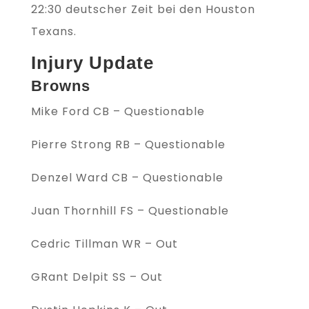
22:30 deutscher Zeit bei den Houston
Texans.
Injury Update
Browns
Mike Ford CB – Questionable
Pierre Strong RB – Questionable
Denzel Ward CB – Questionable
Juan Thornhill FS – Questionable
Cedric Tillman WR – Out
GRant Delpit SS – Out