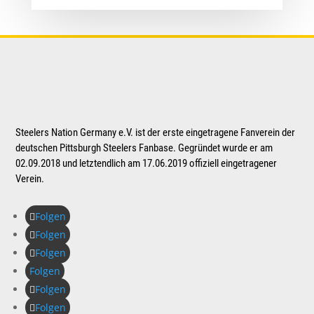
Steelers Nation Germany e.V. ist der erste eingetragene Fanverein der
deutschen Pittsburgh Steelers Fanbase. Gegründet wurde er am
02.09.2018 und letztendlich am 17.06.2019 offiziell eingetragener
Verein.
Folgen
Folgen
Folgen
Folgen
Folgen
Folgen