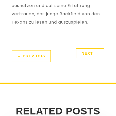
ausnutzen und auf seine Erfahrung
vertrauen, das junge Backfield von den
Texans zu lesen und auszuspielen.
NEXT
→
←
PREVIOUS
RELATED POSTS