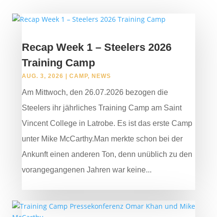
Recap Week 1 – Steelers 2026
Training Camp
AUG. 3, 2026
|
CAMP
,
NEWS
Am Mittwoch, den 26.07.2026 bezogen die
Steelers ihr jährliches Training Camp am Saint
Vincent College in Latrobe. Es ist das erste Camp
unter Mike McCarthy.Man merkte schon bei der
Ankunft einen anderen Ton, denn unüblich zu den
vorangegangenen Jahren war keine...