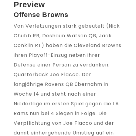
Preview
Offense Browns
Von Verletzungen stark gebeutelt (Nick
Chubb RB, Deshaun Watson QB, Jack
Conklin RT) haben die Cleveland Browns
ihren Playoff-Einzug neben ihrer
Defense einer Person zu verdanken:
Quarterback Joe Flacco. Der
langjährige Ravens QB übernahm in
Woche 14 und steht nach einer
Niederlage im ersten Spiel gegen die LA
Rams nun bei 4 Siegen in Folge. Die
Verpflichtung von Joe Flacco und der
damit einhergehende Umstieg auf ein