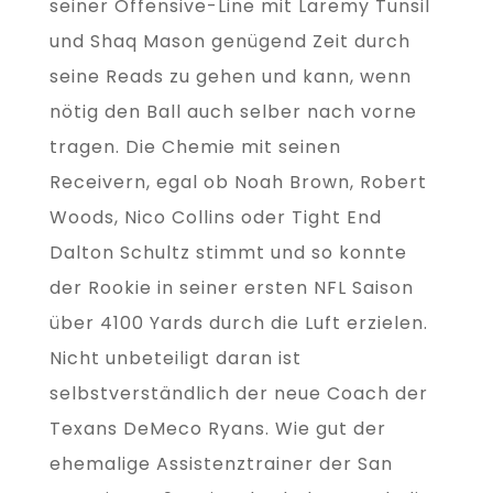
seiner Offensive-Line mit Laremy Tunsil
und Shaq Mason genügend Zeit durch
seine Reads zu gehen und kann, wenn
nötig den Ball auch selber nach vorne
tragen. Die Chemie mit seinen
Receivern, egal ob Noah Brown, Robert
Woods, Nico Collins oder Tight End
Dalton Schultz stimmt und so konnte
der Rookie in seiner ersten NFL Saison
über 4100 Yards durch die Luft erzielen.
Nicht unbeteiligt daran ist
selbstverständlich der neue Coach der
Texans DeMeco Ryans. Wie gut der
ehemalige Assistenztrainer der San