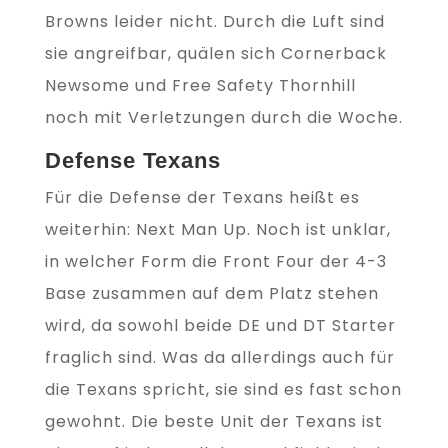
Browns leider nicht. Durch die Luft sind
sie angreifbar, quälen sich Cornerback
Newsome und Free Safety Thornhill
noch mit Verletzungen durch die Woche.
Defense Texans
Für die Defense der Texans heißt es
weiterhin: Next Man Up. Noch ist unklar,
in welcher Form die Front Four der 4-3
Base zusammen auf dem Platz stehen
wird, da sowohl beide DE und DT Starter
fraglich sind. Was da allerdings auch für
die Texans spricht, sie sind es fast schon
gewohnt. Die beste Unit der Texans ist