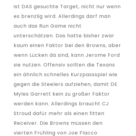
ist DAS gesuchte Target, nicht nur wenn
es brenzlig wird. Allerdings darf man
auch das Run Game nicht
unterschätzen. Das hatte bisher zwar
kaum einen Faktor bei den Browns, aber
wenn Lücken da sind, kann Jerome Ford
sie nutzen. Offensiv sollten die Texans
ein ähnlich schnelles Kurzpassspiel wie
gegen die Steelers aufziehen, damit DE
Myles Garrett kein zu großer Faktor
werden kann. Allerdings braucht CJ
Stroud dafür mehr als einen fitten
Receiver. Die Browns müssen den
vierten Frühling von Joe Flacco