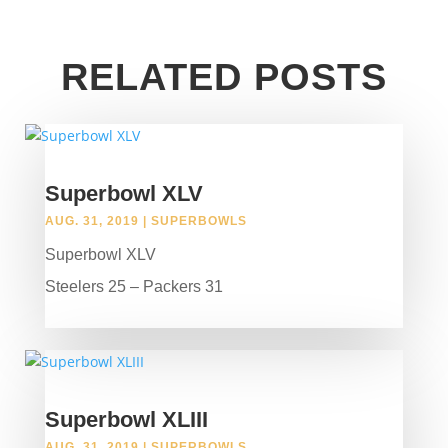
RELATED POSTS
Superbowl XLV
AUG. 31, 2019
|
SUPERBOWLS
Superbowl XLV
Steelers 25 – Packers 31
Superbowl XLIII
AUG. 31, 2019
|
SUPERBOWLS