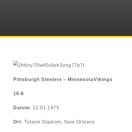
Pittsburgh Steelers – MinnesotaVikings
16-6
Datum:
12.01.1975
Ort:
Tulane Stadiom, New Orleans