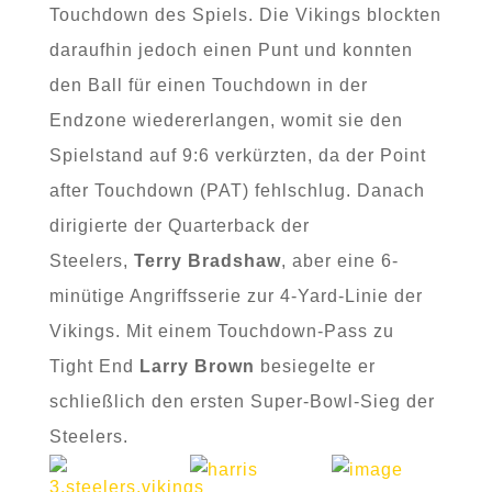
Touchdown des Spiels. Die Vikings blockten
daraufhin jedoch einen Punt und konnten
den Ball für einen Touchdown in der
Endzone wiedererlangen, womit sie den
Spielstand auf 9:6 verkürzten, da der Point
after Touchdown (PAT) fehlschlug. Danach
dirigierte der Quarterback der
Steelers,
Terry Bradshaw
, aber eine 6-
minütige Angriffsserie zur 4-Yard-Linie der
Vikings. Mit einem Touchdown-Pass zu
Tight End
Larry Brown
besiegelte er
schließlich den ersten Super-Bowl-Sieg der
Steelers.