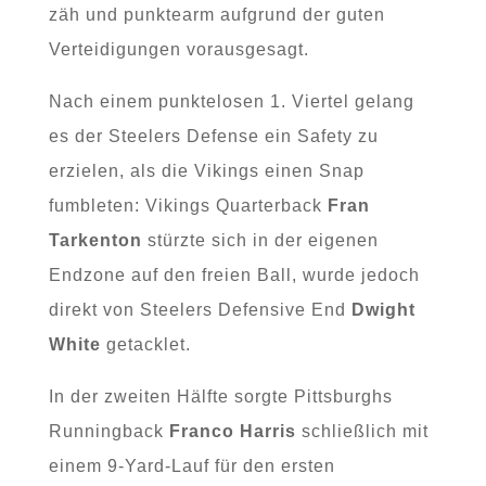
zäh und punktearm aufgrund der guten
Verteidigungen vorausgesagt.
Nach einem punktelosen 1. Viertel gelang
es der Steelers Defense ein Safety zu
erzielen, als die Vikings einen Snap
fumbleten: Vikings Quarterback
Fran
Tarkenton
stürzte sich in der eigenen
Endzone auf den freien Ball, wurde jedoch
direkt von Steelers Defensive End
Dwight
White
getacklet.
In der zweiten Hälfte sorgte Pittsburghs
Runningback
Franco Harris
schließlich mit
einem 9-Yard-Lauf für den ersten