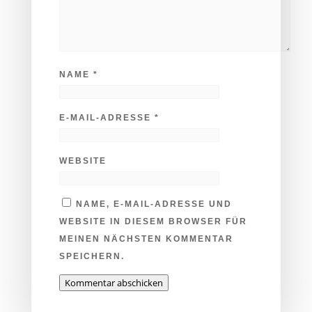
NAME
*
E-MAIL-ADRESSE
*
WEBSITE
NAME, E-MAIL-ADRESSE UND
WEBSITE IN DIESEM BROWSER FÜR
MEINEN NÄCHSTEN KOMMENTAR
SPEICHERN.
Kommentar abschicken