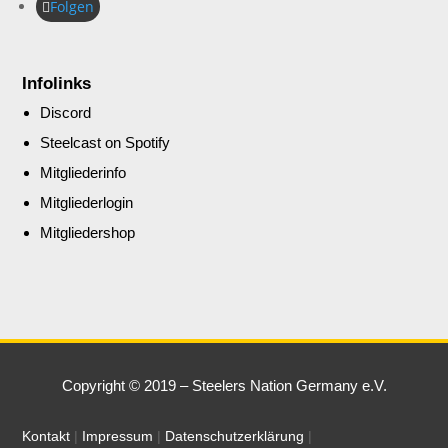
Folgen
Infolinks
Discord
Steelcast on Spotify
Mitgliederinfo
Mitgliederlogin
Mitgliedershop
Copyright © 2019 – Steelers Nation Germany e.V.
Kontakt
|
Impressum
|
Datenschutzerklärung
|