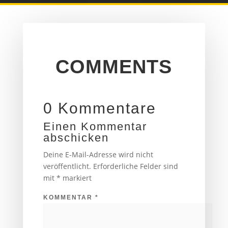
COMMENTS
0 Kommentare
Einen Kommentar
abschicken
Deine E-Mail-Adresse wird nicht
veröffentlicht.
Erforderliche Felder sind
mit
*
markiert
KOMMENTAR
*