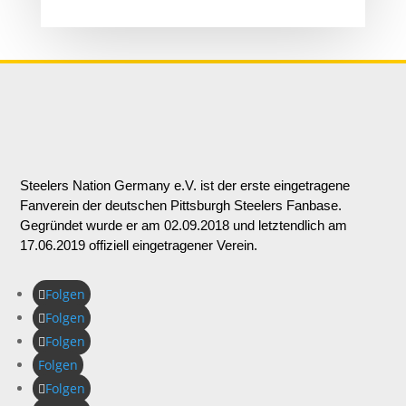
Steelers Nation Germany e.V. ist der erste eingetragene
Fanverein der deutschen Pittsburgh Steelers Fanbase.
Gegründet wurde er am 02.09.2018 und letztendlich am
17.06.2019 offiziell eingetragener Verein.
Folgen
Folgen
Folgen
Folgen
Folgen