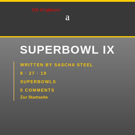
500 Mitglieder
SUPERBOWL IX
WRITTEN BY
SASCHA STEEL
8 · 27 · 19
SUPERBOWLS
0 COMMENTS
Zur Startseite