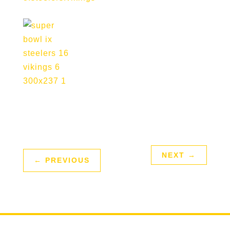
NEXT
→
←
PREVIOUS