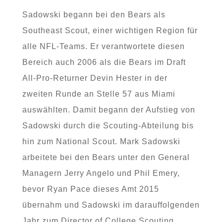
Sadowski begann bei den Bears als
Southeast Scout, einer wichtigen Region für
alle NFL-Teams. Er verantwortete diesen
Bereich auch 2006 als die Bears im Draft
All-Pro-Returner Devin Hester in der
zweiten Runde an Stelle 57 aus Miami
auswählten. Damit begann der Aufstieg von
Sadowski durch die Scouting-Abteilung bis
hin zum National Scout. Mark Sadowski
arbeitete bei den Bears unter den General
Managern Jerry Angelo und Phil Emery,
bevor Ryan Pace dieses Amt 2015
übernahm und Sadowski im darauffolgenden
Jahr zum Director of College Scouting