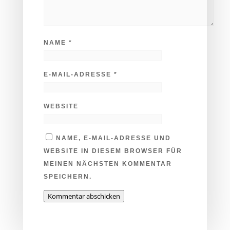
NAME
*
E-MAIL-ADRESSE
*
WEBSITE
NAME, E-MAIL-ADRESSE UND
WEBSITE IN DIESEM BROWSER FÜR
MEINEN NÄCHSTEN KOMMENTAR
SPEICHERN.
Kommentar abschicken