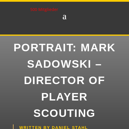
500 Mitglieder
PORTRAIT: MARK
SADOWSKI –
DIRECTOR OF
PLAYER
SCOUTING
WRITTEN BY
DANIEL STAHL