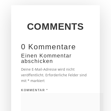
COMMENTS
0 Kommentare
Einen Kommentar
abschicken
Deine E-Mail-Adresse wird nicht
veröffentlicht.
Erforderliche Felder sind
mit
*
markiert
KOMMENTAR
*