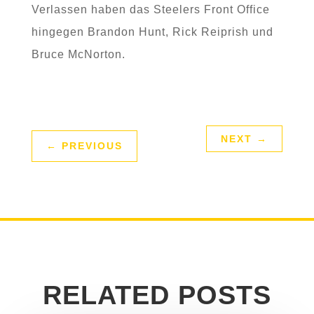
Verlassen haben das Steelers Front Office
hingegen Brandon Hunt, Rick Reiprish und
Bruce McNorton.
NEXT
→
←
PREVIOUS
RELATED POSTS