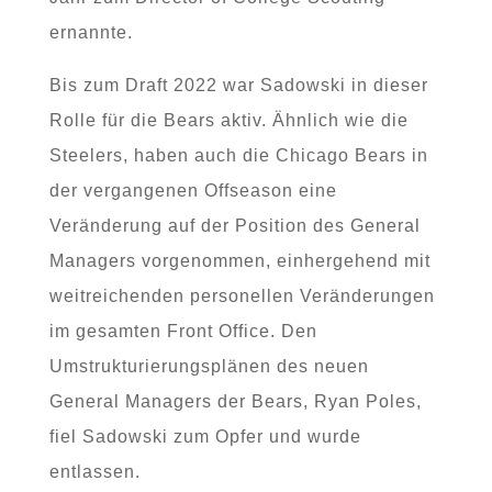
ernannte.
Bis zum Draft 2022 war Sadowski in dieser
Rolle für die Bears aktiv. Ähnlich wie die
Steelers, haben auch die Chicago Bears in
der vergangenen Offseason eine
Veränderung auf der Position des General
Managers vorgenommen, einhergehend mit
weitreichenden personellen Veränderungen
im gesamten Front Office. Den
Umstrukturierungsplänen des neuen
General Managers der Bears, Ryan Poles,
fiel Sadowski zum Opfer und wurde
entlassen.