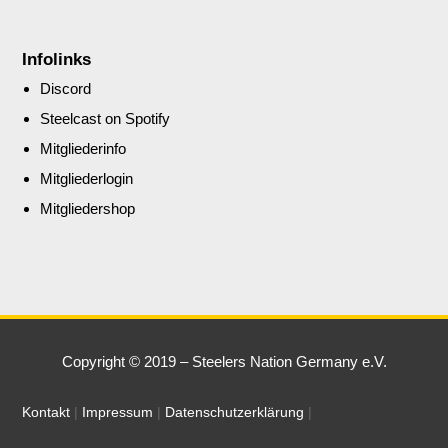
Infolinks
Discord
Steelcast on Spotify
Mitgliederinfo
Mitgliederlogin
Mitgliedershop
Copyright © 2019 – Steelers Nation Germany e.V.
Kontakt
|
Impressum
|
Datenschutzerklärung
|