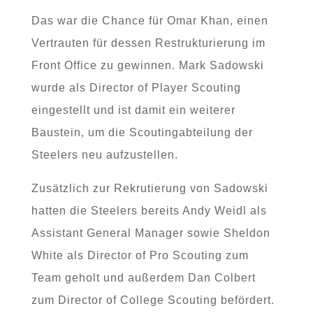
Das war die Chance für Omar Khan, einen
Vertrauten für dessen Restrukturierung im
Front Office zu gewinnen. Mark Sadowski
wurde als Director of Player Scouting
eingestellt und ist damit ein weiterer
Baustein, um die Scoutingabteilung der
Steelers neu aufzustellen.
Zusätzlich zur Rekrutierung von Sadowski
hatten die Steelers bereits Andy Weidl als
Assistant General Manager sowie Sheldon
White als Director of Pro Scouting zum
Team geholt und außerdem Dan Colbert
zum Director of College Scouting befördert.