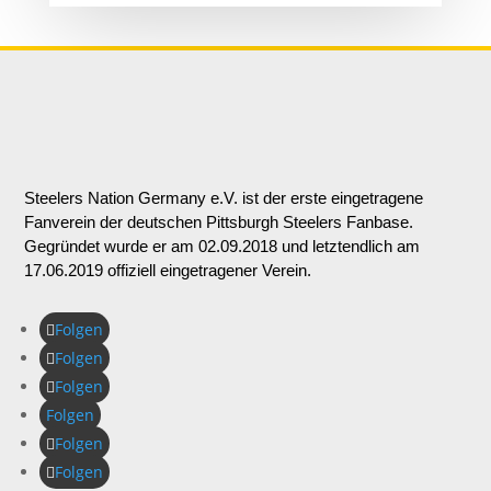
Steelers Nation Germany e.V. ist der erste eingetragene
Fanverein der deutschen Pittsburgh Steelers Fanbase.
Gegründet wurde er am 02.09.2018 und letztendlich am
17.06.2019 offiziell eingetragener Verein.
Folgen
Folgen
Folgen
Folgen
Folgen
Folgen