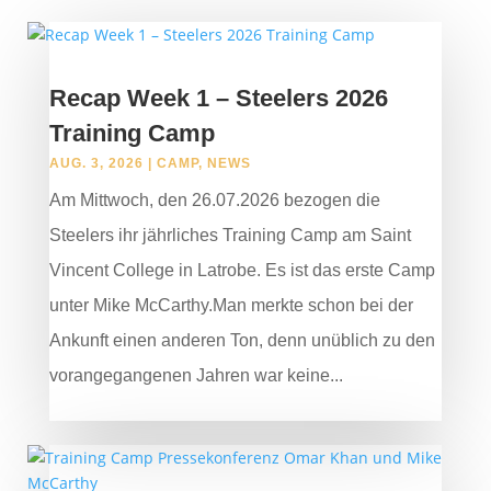
Recap Week 1 – Steelers 2026
Training Camp
AUG. 3, 2026
|
CAMP
,
NEWS
Am Mittwoch, den 26.07.2026 bezogen die
Steelers ihr jährliches Training Camp am Saint
Vincent College in Latrobe. Es ist das erste Camp
unter Mike McCarthy.Man merkte schon bei der
Ankunft einen anderen Ton, denn unüblich zu den
vorangegangenen Jahren war keine...