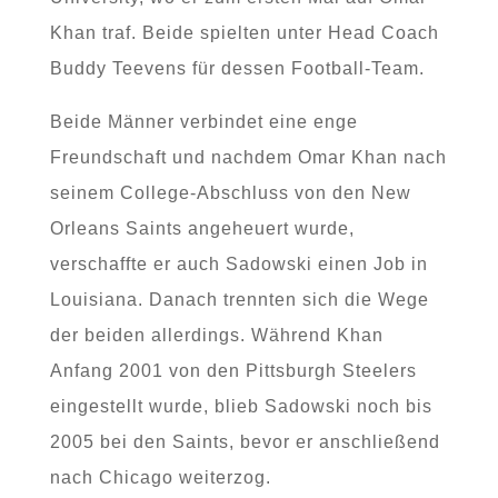
Khan traf. Beide spielten unter Head Coach
Buddy Teevens für dessen Football-Team.
Beide Männer verbindet eine enge
Freundschaft und nachdem Omar Khan nach
seinem College-Abschluss von den New
Orleans Saints angeheuert wurde,
verschaffte er auch Sadowski einen Job in
Louisiana. Danach trennten sich die Wege
der beiden allerdings. Während Khan
Anfang 2001 von den Pittsburgh Steelers
eingestellt wurde, blieb Sadowski noch bis
2005 bei den Saints, bevor er anschließend
nach Chicago weiterzog.