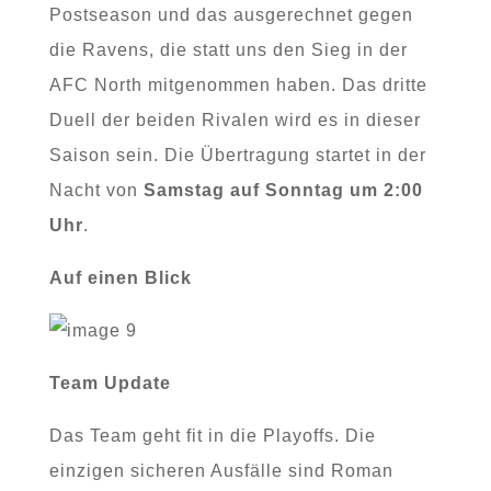
Postseason und das ausgerechnet gegen
die Ravens, die statt uns den Sieg in der
AFC North mitgenommen haben. Das dritte
Duell der beiden Rivalen wird es in dieser
Saison sein. Die Übertragung startet in der
Nacht von
Samstag auf Sonntag um 2:00
Uhr
.
Auf einen Blick
Team Update
Das Team geht fit in die Playoffs. Die
einzigen sicheren Ausfälle sind Roman