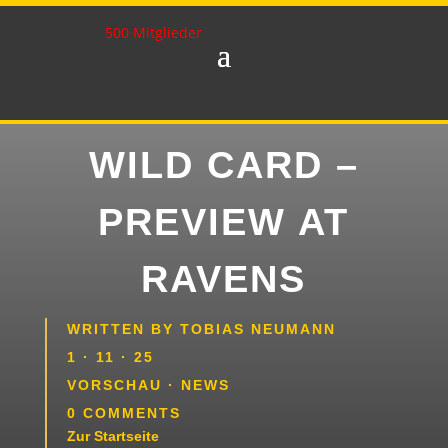
500 Mitglieder
WILD CARD –
PREVIEW AT
RAVENS
WRITTEN BY
TOBIAS NEUMANN
1 · 11 · 25
VORSCHAU
·
NEWS
0 COMMENTS
Zur Startseite