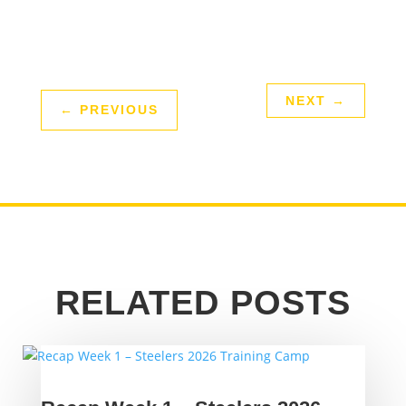
NEXT
→
←
PREVIOUS
RELATED POSTS