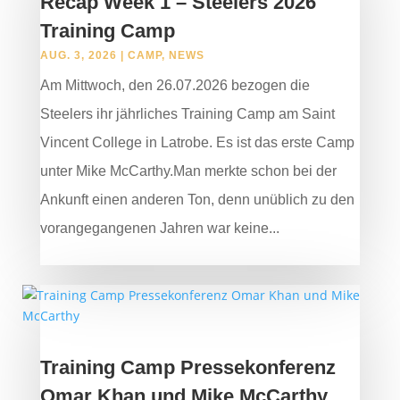
Recap Week 1 – Steelers 2026
Training Camp
AUG. 3, 2026
|
CAMP
,
NEWS
Am Mittwoch, den 26.07.2026 bezogen die
Steelers ihr jährliches Training Camp am Saint
Vincent College in Latrobe. Es ist das erste Camp
unter Mike McCarthy.Man merkte schon bei der
Ankunft einen anderen Ton, denn unüblich zu den
vorangegangenen Jahren war keine...
Training Camp Pressekonferenz
Omar Khan und Mike McCarthy