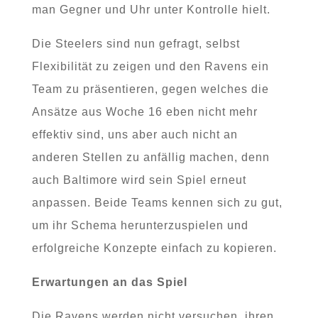
man Gegner und Uhr unter Kontrolle hielt.
Die Steelers sind nun gefragt, selbst
Flexibilität zu zeigen und den Ravens ein
Team zu präsentieren, gegen welches die
Ansätze aus Woche 16 eben nicht mehr
effektiv sind, uns aber auch nicht an
anderen Stellen zu anfällig machen, denn
auch Baltimore wird sein Spiel erneut
anpassen. Beide Teams kennen sich zu gut,
um ihr Schema herunterzuspielen und
erfolgreiche Konzepte einfach zu kopieren.
Erwartungen an das Spiel
Die Ravens werden nicht versuchen, ihren