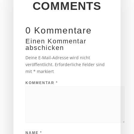
COMMENTS
0 Kommentare
Einen Kommentar
abschicken
Deine E-Mail-Adresse wird nicht
veröffentlicht.
Erforderliche Felder sind
mit
*
markiert
KOMMENTAR
*
NAME
*