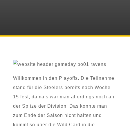
Willkommen in den Playoffs. Die Teilnahme
stand für die Steelers bereits nach Woche
15 fest, damals war man allerdings noch an
der Spitze der Division. Das konnte man
zum Ende der Saison nicht halten und
kommt so über die Wild Card in die