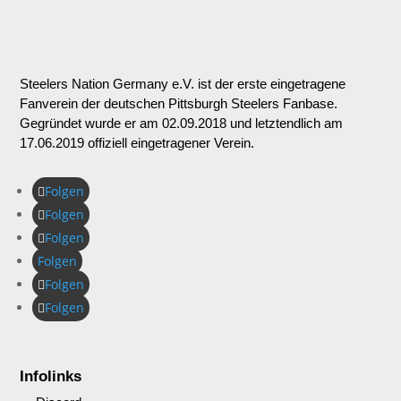
Steelers Nation Germany e.V. ist der erste eingetragene
Fanverein der deutschen Pittsburgh Steelers Fanbase.
Gegründet wurde er am 02.09.2018 und letztendlich am
17.06.2019 offiziell eingetragener Verein.
Folgen
Folgen
Folgen
Folgen
Folgen
Folgen
Infolinks