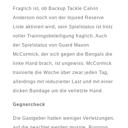
Fraglich ist, ob Backup Tackle Calvin
Anderson noch von der Injured Reserve
Liste aktiviert wird, sein Spielstatus ist trotz
voller Trainingsbeteiligung fraglich. Auch
der Spielstatus von Guard Mason
McCormick, der sich gegen die Bengals die
linke Hand brach, ist ungewiss. McCormick
trainierte die Woche über zwar jeden Tag,
allerdings mit reduzierter Last und mit einer
dicken Bandage um die verletzte Hand.
Gegnercheck
Die Gastgeber hatten weniger Verletzungen,
auf die geachtet werden musste. Running