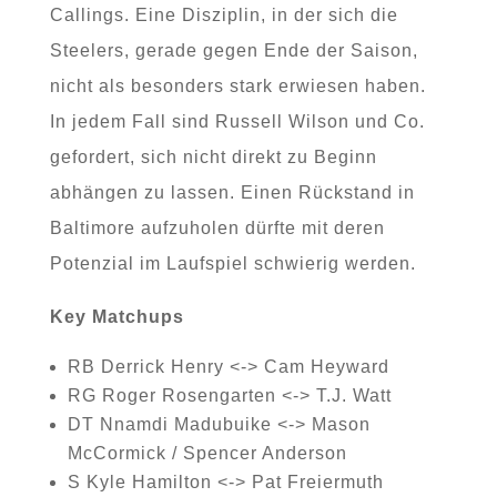
Callings. Eine Disziplin, in der sich die
Steelers, gerade gegen Ende der Saison,
nicht als besonders stark erwiesen haben.
In jedem Fall sind Russell Wilson und Co.
gefordert, sich nicht direkt zu Beginn
abhängen zu lassen. Einen Rückstand in
Baltimore aufzuholen dürfte mit deren
Potenzial im Laufspiel schwierig werden.
Key Matchups
RB Derrick Henry <-> Cam Heyward
RG Roger Rosengarten <-> T.J. Watt
DT Nnamdi Madubuike <-> Mason
McCormick / Spencer Anderson
S Kyle Hamilton <-> Pat Freiermuth