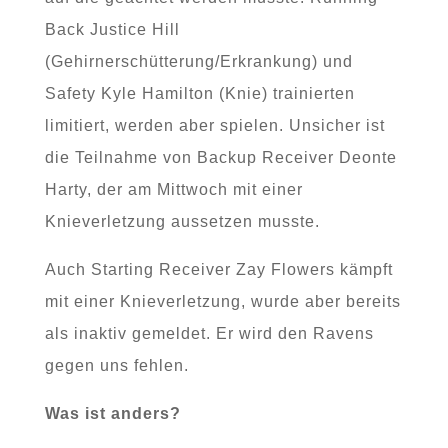
Back Justice Hill
(Gehirnerschütterung/Erkrankung) und
Safety Kyle Hamilton (Knie) trainierten
limitiert, werden aber spielen. Unsicher ist
die Teilnahme von Backup Receiver Deonte
Harty, der am Mittwoch mit einer
Knieverletzung aussetzen musste.
Auch Starting Receiver Zay Flowers kämpft
mit einer Knieverletzung, wurde aber bereits
als inaktiv gemeldet. Er wird den Ravens
gegen uns fehlen.
Was ist anders?