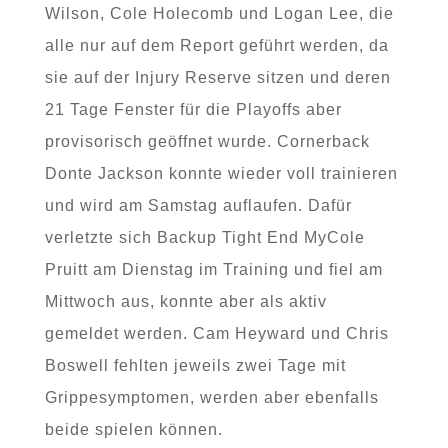
Wilson, Cole Holecomb und Logan Lee, die
alle nur auf dem Report geführt werden, da
sie auf der Injury Reserve sitzen und deren
21 Tage Fenster für die Playoffs aber
provisorisch geöffnet wurde. Cornerback
Donte Jackson konnte wieder voll trainieren
und wird am Samstag auflaufen. Dafür
verletzte sich Backup Tight End MyCole
Pruitt am Dienstag im Training und fiel am
Mittwoch aus, konnte aber als aktiv
gemeldet werden. Cam Heyward und Chris
Boswell fehlten jeweils zwei Tage mit
Grippesymptomen, werden aber ebenfalls
beide spielen können.