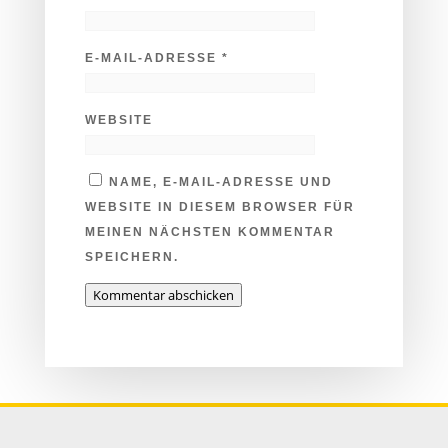
E-MAIL-ADRESSE
*
WEBSITE
NAME, E-MAIL-ADRESSE UND
WEBSITE IN DIESEM BROWSER FÜR
MEINEN NÄCHSTEN KOMMENTAR
SPEICHERN.
Kommentar abschicken