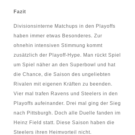
Fazit
Divisionsinterne Matchups in den Playoffs
haben immer etwas Besonderes. Zur
ohnehin intensiven Stimmung kommt
zusätzlich der Playoff-Hype. Man rückt Spiel
um Spiel näher an den Superbowl und hat
die Chance, die Saison des ungeliebten
Rivalen mit eigenen Kräften zu beenden.
Vier mal trafen Ravens und Steelers in den
Playoffs aufeinander. Drei mal ging der Sieg
nach Pittsburgh. Doch alle Duelle fanden im
Heinz Field statt. Diese Saison haben die
Steelers ihren Heimvorteil nicht.