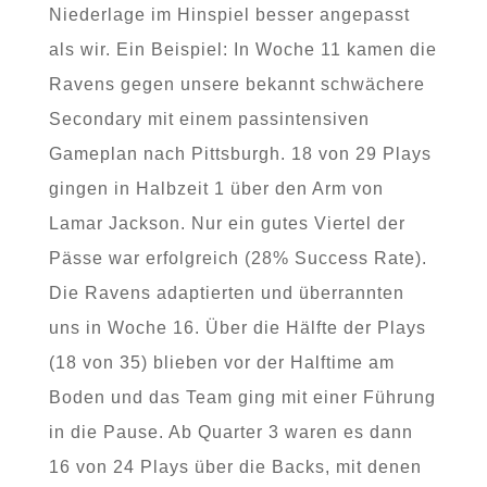
Niederlage im Hinspiel besser angepasst
als wir. Ein Beispiel: In Woche 11 kamen die
Ravens gegen unsere bekannt schwächere
Secondary mit einem passintensiven
Gameplan nach Pittsburgh. 18 von 29 Plays
gingen in Halbzeit 1 über den Arm von
Lamar Jackson. Nur ein gutes Viertel der
Pässe war erfolgreich (28% Success Rate).
Die Ravens adaptierten und überrannten
uns in Woche 16. Über die Hälfte der Plays
(18 von 35) blieben vor der Halftime am
Boden und das Team ging mit einer Führung
in die Pause. Ab Quarter 3 waren es dann
16 von 24 Plays über die Backs, mit denen