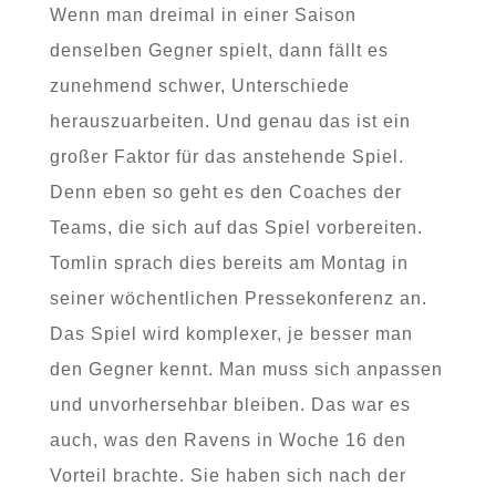
Wenn man dreimal in einer Saison
denselben Gegner spielt, dann fällt es
zunehmend schwer, Unterschiede
herauszuarbeiten. Und genau das ist ein
großer Faktor für das anstehende Spiel.
Denn eben so geht es den Coaches der
Teams, die sich auf das Spiel vorbereiten.
Tomlin sprach dies bereits am Montag in
seiner wöchentlichen Pressekonferenz an.
Das Spiel wird komplexer, je besser man
den Gegner kennt. Man muss sich anpassen
und unvorhersehbar bleiben. Das war es
auch, was den Ravens in Woche 16 den
Vorteil brachte. Sie haben sich nach der