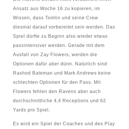
Ansatz aus Woche 16 zu kopieren, im
Wissen, dass Tomlin und seine Crew
diesmal darauf vorbereitet sein werden. Das
Spiel dürfte zu Beginn also wieder etwas
passintensiver werden. Gerade mit dem
Ausfall von Zay Flowers, werden die
Optionen dafür aber dünn. Natürlich sind
Rashod Bateman und Mark Andrews keine
schlechten Optionen für den Pass. Mit
Flowers fehlen den Ravens aber auch
durchschnittliche 4,4 Receptions und 62
Yards pro Spiel.
Es wird ein Spiel der Coaches und des Play