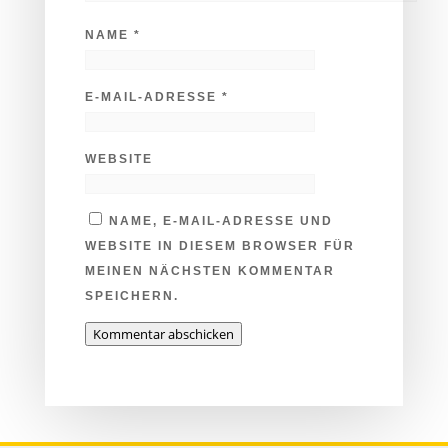
NAME
*
E-MAIL-ADRESSE
*
WEBSITE
NAME, E-MAIL-ADRESSE UND
WEBSITE IN DIESEM BROWSER FÜR
MEINEN NÄCHSTEN KOMMENTAR
SPEICHERN.
Kommentar abschicken