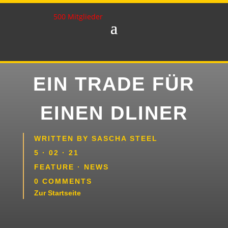
500 Mitglieder
EIN TRADE FÜR
EINEN DLINER
WRITTEN BY
SASCHA STEEL
5 · 02 · 21
FEATURE
·
NEWS
0 COMMENTS
Zur Startseite