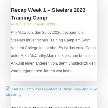
Recap Week 1 – Steelers 2026
Training Camp
AUG. 3, 2026
|
CAMP
,
NEWS
Am Mittwoch, den 26.07.2026 bezogen die
Steelers ihr jährliches Training Camp am Saint
Vincent College in Latrobe. Es ist das erste Camp
unter Mike McCarthy.Man merkte schon bei der
Ankunft einen anderen Ton, denn unüblich zu den
vorangegangenen Jahren war keine...