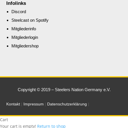
Infolinks
Discord
Steelcast on Spotify
Mitgliederinfo
Mitgliederlogin
Mitgliedershop
Copyright © 2019 – Steelers Nation Germany e.V.
Kontakt
|
Impressum
|
Datenschutzerklärung
|
Cart
Your cart is empty!
Return to shop