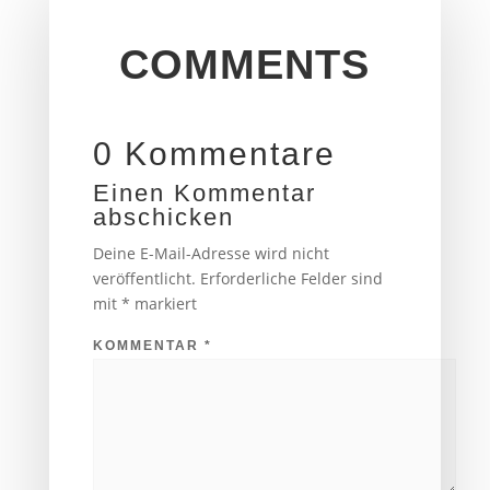
COMMENTS
0 Kommentare
Einen Kommentar
abschicken
Deine E-Mail-Adresse wird nicht
veröffentlicht.
Erforderliche Felder sind
mit
*
markiert
KOMMENTAR
*