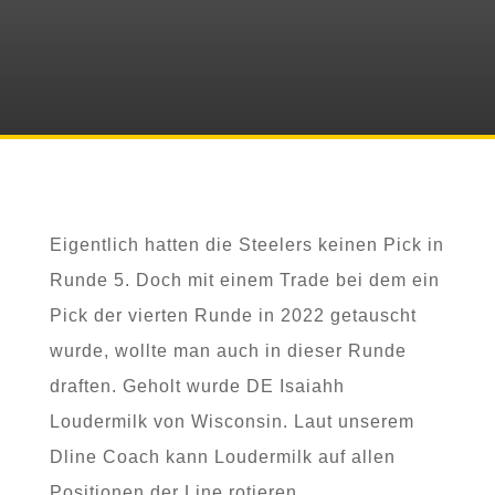
Eigentlich hatten die Steelers keinen Pick in
Runde 5. Doch mit einem Trade bei dem ein
Pick der vierten Runde in 2022 getauscht
wurde, wollte man auch in dieser Runde
draften. Geholt wurde DE Isaiahh
Loudermilk von Wisconsin. Laut unserem
Dline Coach kann Loudermilk auf allen
Positionen der Line rotieren.