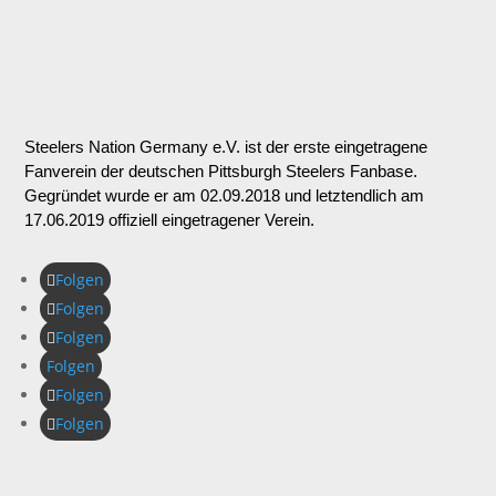
Steelers Nation Germany e.V. ist der erste eingetragene
Fanverein der deutschen Pittsburgh Steelers Fanbase.
Gegründet wurde er am 02.09.2018 und letztendlich am
17.06.2019 offiziell eingetragener Verein.
Folgen
Folgen
Folgen
Folgen
Folgen
Folgen