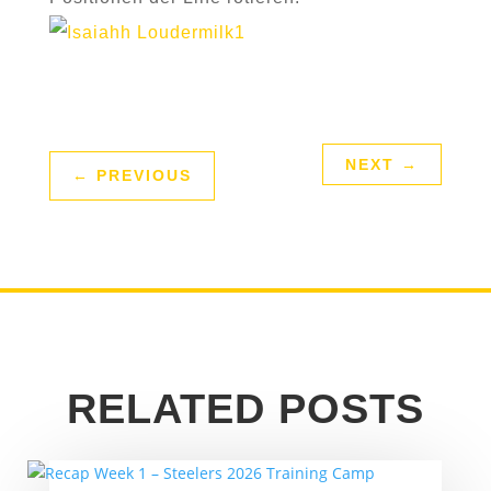
NEXT
→
←
PREVIOUS
RELATED POSTS