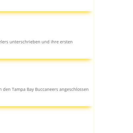
lers unterschrieben und ihre ersten
ich den Tampa Bay Buccaneers angeschlossen