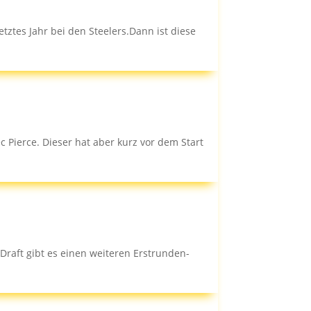
tztes Jahr bei den Steelers.Dann ist diese
c Pierce. Dieser hat aber kurz vor dem Start
raft gibt es einen weiteren Erstrunden-