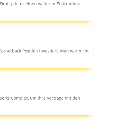
raft gibt es einen weiteren Erstrunden-
Cornerback Position investiert. Man war nicht
ports Complex, um ihre Verträge mit den