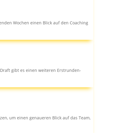
enden Wochen einen Blick auf den Coaching
raft gibt es einen weiteren Erstrunden-
utzen, um einen genaueren Blick auf das Team,