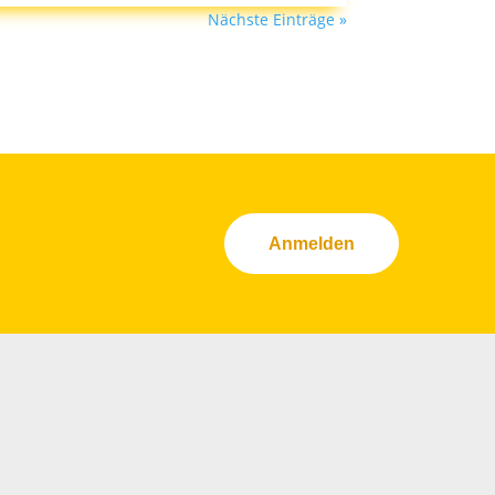
Nächste Einträge »
Anmelden